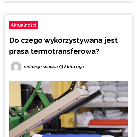
Aktualności
Do czego wykorzystywana jest
prasa termotransferowa?
redakcja serwisu
2 lata ago