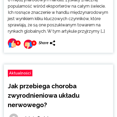
popularność wśród eksporterów na całym świecie.
Ich rosnące znaczenie w handlu międzynarodowym
jest wynikiem kilku kluczowych czynników, które
sprawiają, że są one poszukiwanym towarem na
rynkach globalnych. W tym artykule przyjrzymy […]
Share
0
0
Aktualności
Jak przebiega choroba
zwyrodnieniowa układu
nerwowego?