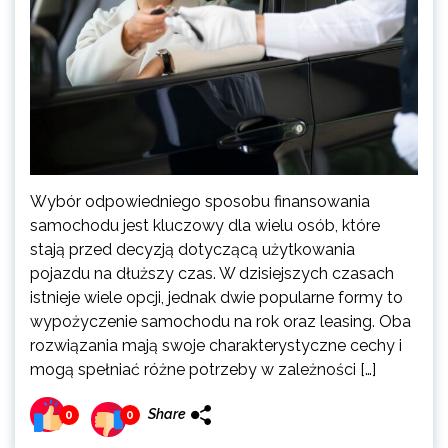
Wybór odpowiedniego sposobu finansowania
samochodu jest kluczowy dla wielu osób, które
stają przed decyzją dotyczącą użytkowania
pojazdu na dłuższy czas. W dzisiejszych czasach
istnieje wiele opcji, jednak dwie popularne formy to
wypożyczenie samochodu na rok oraz leasing. Oba
rozwiązania mają swoje charakterystyczne cechy i
mogą spełniać różne potrzeby w zależności […]
Share
0
0