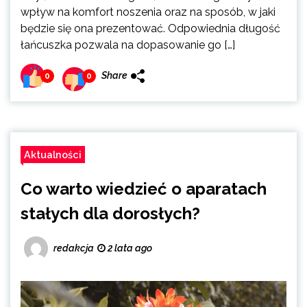
wpływ na komfort noszenia oraz na sposób, w jaki
będzie się ona prezentować. Odpowiednia długość
łańcuszka pozwala na dopasowanie go […]
Share
0
0
Aktualności
Co warto wiedzieć o aparatach
stałych dla dorosłych?
redakcja
2 lata ago