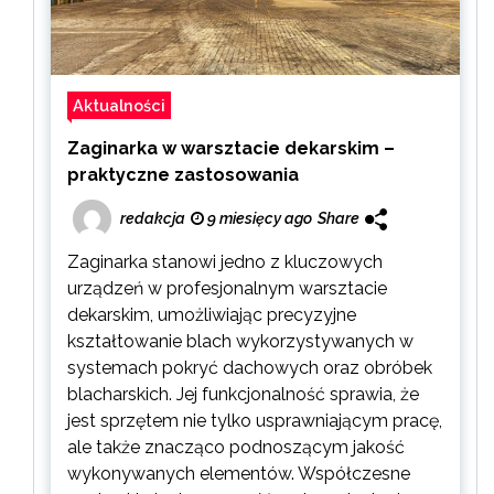
Aktualności
Zaginarka w warsztacie dekarskim –
praktyczne zastosowania
redakcja
9 miesięcy ago
Share
Zaginarka stanowi jedno z kluczowych
urządzeń w profesjonalnym warsztacie
dekarskim, umożliwiając precyzyjne
kształtowanie blach wykorzystywanych w
systemach pokryć dachowych oraz obróbek
blacharskich. Jej funkcjonalność sprawia, że
jest sprzętem nie tylko usprawniającym pracę,
ale także znacząco podnoszącym jakość
wykonywanych elementów. Współczesne