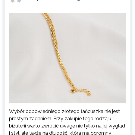
Wybór odpowiedniego złotego łańcuszka nie jest
prostym zadaniem. Przy zakupie tego rodzaju
biżuterii warto zwrócić uwagę nie tylko na jej wygląd
i styl, ale także na długość, która ma ogromny