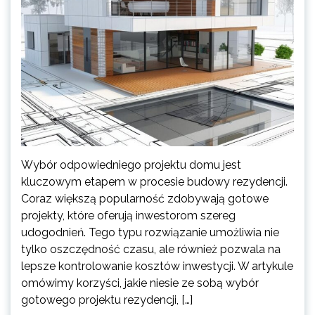
Wybór odpowiedniego projektu domu jest
kluczowym etapem w procesie budowy rezydencji.
Coraz większą popularność zdobywają gotowe
projekty, które oferują inwestorom szereg
udogodnień. Tego typu rozwiązanie umożliwia nie
tylko oszczędność czasu, ale również pozwala na
lepsze kontrolowanie kosztów inwestycji. W artykule
omówimy korzyści, jakie niesie ze sobą wybór
gotowego projektu rezydencji, […]