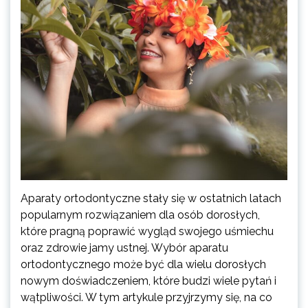
Aparaty ortodontyczne stały się w ostatnich latach
popularnym rozwiązaniem dla osób dorosłych,
które pragną poprawić wygląd swojego uśmiechu
oraz zdrowie jamy ustnej. Wybór aparatu
ortodontycznego może być dla wielu dorosłych
nowym doświadczeniem, które budzi wiele pytań i
wątpliwości. W tym artykule przyjrzymy się, na co