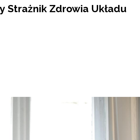
y Strażnik Zdrowia Układu