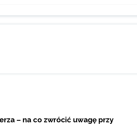
ierza – na co zwrócić uwagę przy