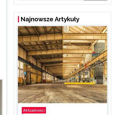
Najnowsze Artykuły
Aktualności