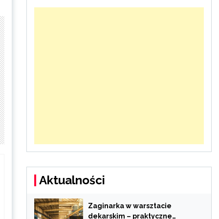
Aktualności
Zaginarka w warsztacie
dekarskim – praktyczne