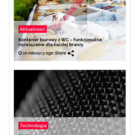
Aktualności
Kontener biurowy z WC – funkcjonalne
rozwiązanie dla każdej branży
10 miesięcy ago
Share
Technologia