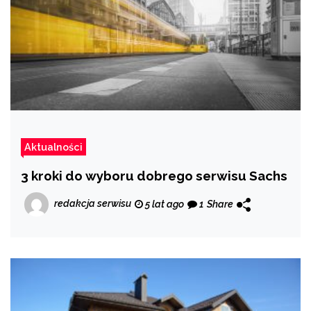
Aktualności
3 kroki do wyboru dobrego serwisu Sachs
redakcja serwisu
5 lat ago
1
Share