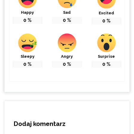
Happy
Sad
Excited
0
%
0
%
0
%
Sleepy
Angry
Surprise
0
%
0
%
0
%
Dodaj komentarz