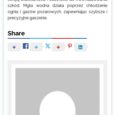
szkód. Mgła wodna działa poprzez chłodzenie
ognia i gazów pożarowych, zapewniając szybsze i
precyzyjne gaszenie.
Share