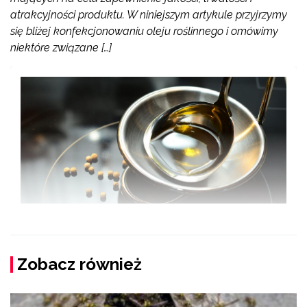
atrakcyjności produktu. W niniejszym artykule przyjrzymy
się bliżej konfekcjonowaniu oleju roślinnego i omówimy
niektóre związane […]
Zobacz również