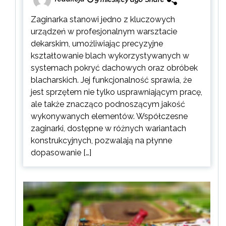
Zaginarka stanowi jedno z kluczowych
urządzeń w profesjonalnym warsztacie
dekarskim, umożliwiając precyzyjne
kształtowanie blach wykorzystywanych w
systemach pokryć dachowych oraz obróbek
blacharskich. Jej funkcjonalność sprawia, że
jest sprzętem nie tylko usprawniającym pracę,
ale także znacząco podnoszącym jakość
wykonywanych elementów. Współczesne
zaginarki, dostępne w różnych wariantach
konstrukcyjnych, pozwalają na płynne
dopasowanie […]