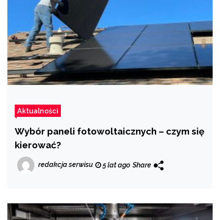
Aktualności
Wybór paneli fotowoltaicznych – czym się
kierować?
redakcja serwisu
5 lat ago
Share