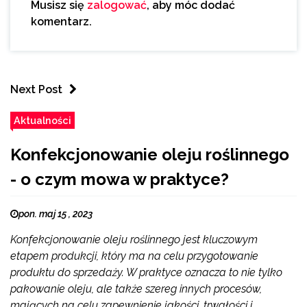
Musisz się
zalogować
, aby móc dodać
komentarz.
Next Post
Aktualności
Konfekcjonowanie oleju roślinnego
- o czym mowa w praktyce?
pon. maj 15 , 2023
Konfekcjonowanie oleju roślinnego jest kluczowym
etapem produkcji, który ma na celu przygotowanie
produktu do sprzedaży. W praktyce oznacza to nie tylko
pakowanie oleju, ale także szereg innych procesów,
mających na celu zapewnienie jakości, trwałości i