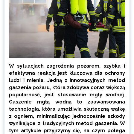
W sytuacjach zagrożenia pożarem, szybka i
efektywna reakcja jest kluczowa dla ochrony
ludzi i mienia. Jedną z innowacyjnych metod
gaszenia pożaru, która zdobywa coraz większą
popularność, jest stosowanie mgły wodnej.
Gaszenie mgłą wodną to zaawansowana
technologia, która umożliwia skuteczną walkę
z ogniem, minimalizując jednocześnie szkody
wynikające z tradycyjnych metod gaszenia. W
tym artykule przyjrzymy się, na czym polega