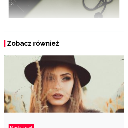
Zobacz również
Moda i styl