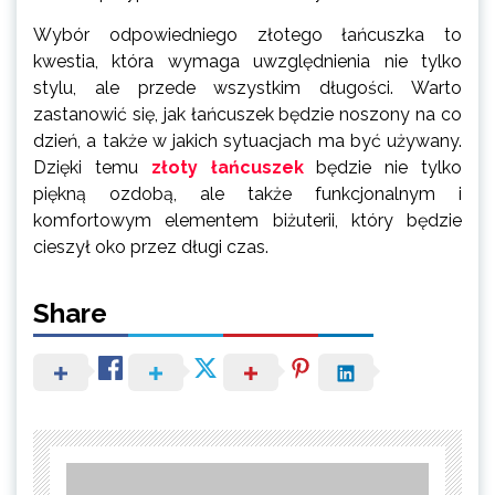
Wybór odpowiedniego złotego łańcuszka to
kwestia, która wymaga uwzględnienia nie tylko
stylu, ale przede wszystkim długości. Warto
zastanowić się, jak łańcuszek będzie noszony na co
dzień, a także w jakich sytuacjach ma być używany.
Dzięki temu
złoty łańcuszek
będzie nie tylko
piękną ozdobą, ale także funkcjonalnym i
komfortowym elementem biżuterii, który będzie
cieszył oko przez długi czas.
Share