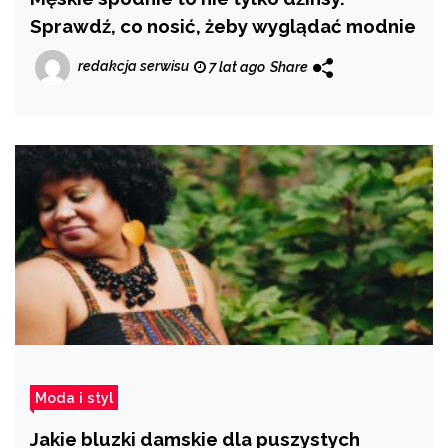
Sprawdź, co nosić, żeby wyglądać modnie
redakcja serwisu
7 lat ago
Share
Moda i styl
Jakie bluzki damskie dla puszystych