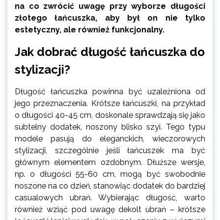
na co zwrócić uwagę przy wyborze długości
złotego łańcuszka, aby był on nie tylko
estetyczny, ale również funkcjonalny.
Jak dobrać długość łańcuszka do
stylizacji?
Długość łańcuszka powinna być uzależniona od
jego przeznaczenia. Krótsze łańcuszki, na przykład
o długości 40-45 cm, doskonale sprawdzają się jako
subtelny dodatek, noszony blisko szyi. Tego typu
modele pasują do eleganckich, wieczorowych
stylizacji, szczególnie jeśli łańcuszek ma być
głównym elementem ozdobnym. Dłuższe wersje,
np. o długości 55-60 cm, mogą być swobodnie
noszone na co dzień, stanowiąc dodatek do bardziej
casualowych ubrań. Wybierając długość, warto
również wziąć pod uwagę dekolt ubrań – krótsze