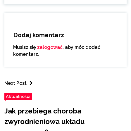
Dodaj komentarz
Musisz się
zalogować
, aby móc dodać
komentarz.
Next Post
Aktualności
Jak przebiega choroba
zwyrodnieniowa układu