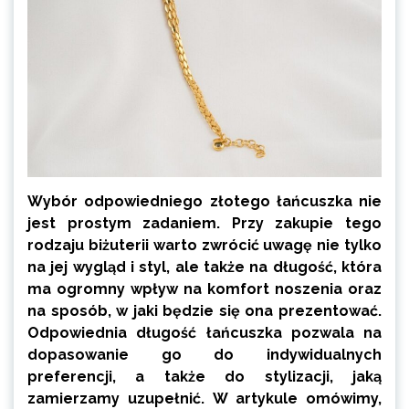
Wybór odpowiedniego złotego łańcuszka nie
jest prostym zadaniem. Przy zakupie tego
rodzaju biżuterii warto zwrócić uwagę nie tylko
na jej wygląd i styl, ale także na długość, która
ma ogromny wpływ na komfort noszenia oraz
na sposób, w jaki będzie się ona prezentować.
Odpowiednia długość łańcuszka pozwala na
dopasowanie go do indywidualnych
preferencji, a także do stylizacji, jaką
zamierzamy uzupełnić. W artykule omówimy,