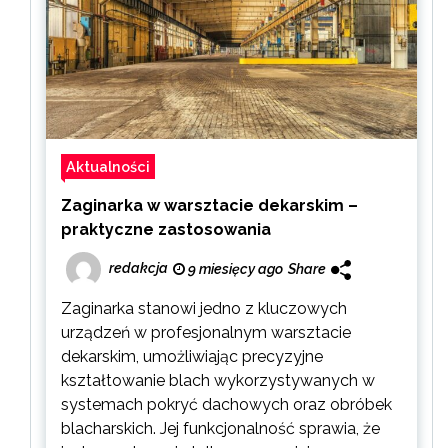
Aktualności
Zaginarka w warsztacie dekarskim –
praktyczne zastosowania
redakcja
9 miesięcy ago
Share
Zaginarka stanowi jedno z kluczowych
urządzeń w profesjonalnym warsztacie
dekarskim, umożliwiając precyzyjne
kształtowanie blach wykorzystywanych w
systemach pokryć dachowych oraz obróbek
blacharskich. Jej funkcjonalność sprawia, że