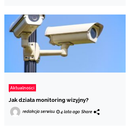
Aktualności
Jak działa monitoring wizyjny?
redakcja serwisu
4 lata ago
Share