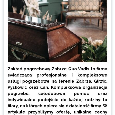
Zakład pogrzebowy Zabrze Quo Vadis to firma
świadcząca profesjonalne i kompleksowe
usługi pogrzebowe na terenie Zabrza, Gliwic,
Pyskowic oraz Łan. Kompleksowa organizacja
pogrzebu, całodobowa pomoc oraz
indywidualne podejście do każdej rodziny to
filary, na których opiera się działalność firmy. W
artykule przybliżymy ofertę, unikalne cechy