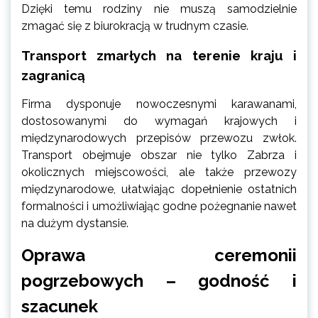
Dzięki temu rodziny nie muszą samodzielnie
zmagać się z biurokracją w trudnym czasie.
Transport zmarłych na terenie kraju i
zagranicą
Firma dysponuje nowoczesnymi karawanami,
dostosowanymi do wymagań krajowych i
międzynarodowych przepisów przewozu zwłok.
Transport obejmuje obszar nie tylko Zabrza i
okolicznych miejscowości, ale także przewozy
międzynarodowe, ułatwiając dopełnienie ostatnich
formalności i umożliwiając godne pożegnanie nawet
na dużym dystansie.
Oprawa ceremonii
pogrzebowych – godność i
szacunek