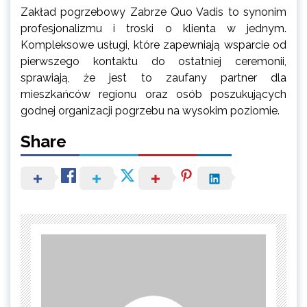
Zakład pogrzebowy Zabrze Quo Vadis to synonim
profesjonalizmu i troski o klienta w jednym.
Kompleksowe usługi, które zapewniają wsparcie od
pierwszego kontaktu do ostatniej ceremonii,
sprawiają, że jest to zaufany partner dla
mieszkańców regionu oraz osób poszukujących
godnej organizacji pogrzebu na wysokim poziomie.
Share