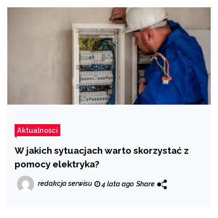
Aktualności
W jakich sytuacjach warto skorzystać z
pomocy elektryka?
redakcja serwisu
4 lata ago
Share