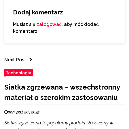
Dodaj komentarz
Musisz się
zalogować
, aby móc dodać
komentarz.
Next Post
Technologia
Siatka zgrzewana – wszechstronny
materiał o szerokim zastosowaniu
pon. paź 20 , 2025
Siatka zgrzewana to popularny produkt stosowany w