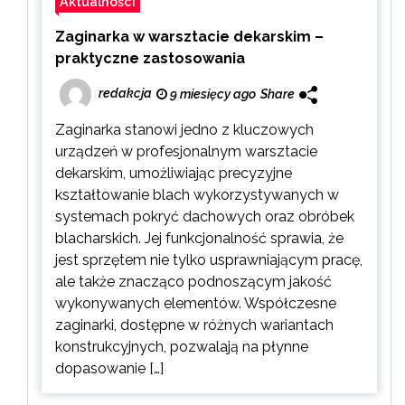
Aktualności
Zaginarka w warsztacie dekarskim –
praktyczne zastosowania
redakcja
9 miesięcy ago
Share
Zaginarka stanowi jedno z kluczowych
urządzeń w profesjonalnym warsztacie
dekarskim, umożliwiając precyzyjne
kształtowanie blach wykorzystywanych w
systemach pokryć dachowych oraz obróbek
blacharskich. Jej funkcjonalność sprawia, że
jest sprzętem nie tylko usprawniającym pracę,
ale także znacząco podnoszącym jakość
wykonywanych elementów. Współczesne
zaginarki, dostępne w różnych wariantach
konstrukcyjnych, pozwalają na płynne
dopasowanie […]