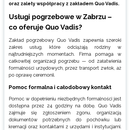
oraz zalety współpracy z zakładem Quo Vadis.
Usługi pogrzebowe w Zabrzu –
co oferuje Quo Vadis?
Zakład pogrzebowy Quo Vadis zapewnia szeroki
zakres usług, które odciążają rodziny w
najtrudniejszych momentach. Firma pomaga w
całkowitej organizacji pogrzebu — od załatwienia
formalności urzędowych, przez transport zwłok, aż
po oprawę ceremonii.
Pomoc formalna i całodobowy kontakt
Pomoc w dopełnieniu niezbędnych formalności jest
dostępna przez 24 godziny na dobę. Quo Vadis
zajmuje się zgłoszeniem zgonu, organizacją
dokumentów potrzebnych do pochówku lub
kremacji oraz kontaktami z urzędami i instytucjami.