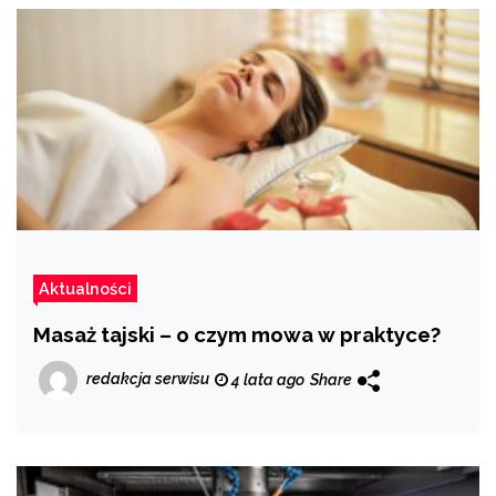
Aktualności
Masaż tajski – o czym mowa w praktyce?
redakcja serwisu
4 lata ago
Share