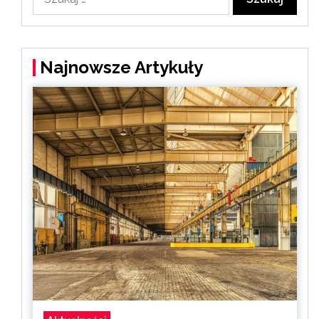
Najnowsze Artykuły