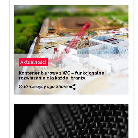
Aktualności
Kontener biurowy z WC – funkcjonalne
rozwiązanie dla każdej branży
10 miesięcy ago
Share