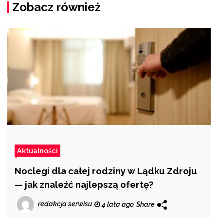
Zobacz również
Aktualności
Noclegi dla całej rodziny w Lądku Zdroju
— jak znaleźć najlepszą ofertę?
redakcja serwisu
4 lata ago
Share