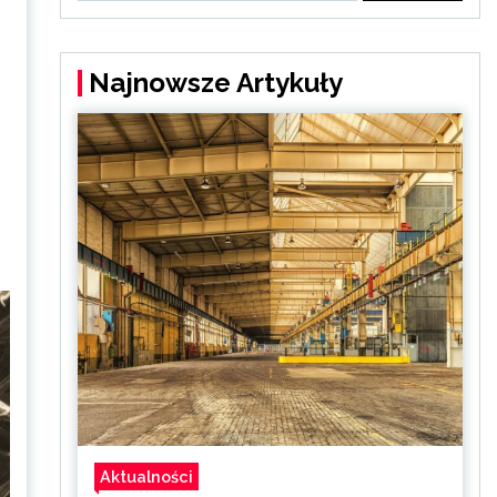
Najnowsze Artykuły
Aktualności