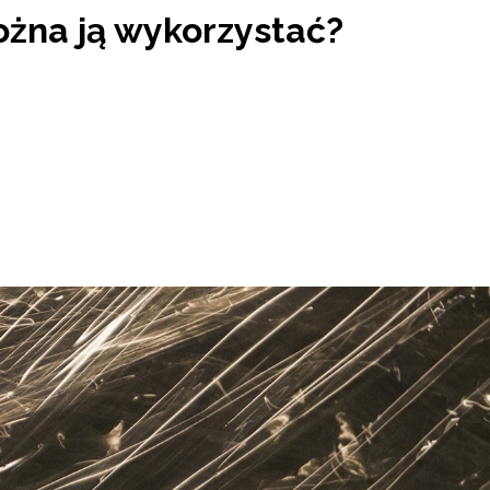
ożna ją wykorzystać?