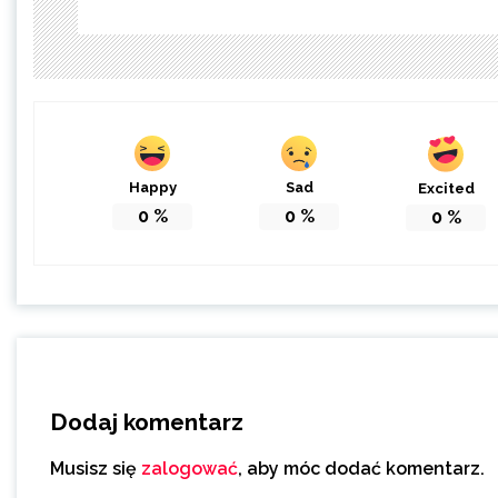
Happy
Sad
Excited
0
%
0
%
0
%
Dodaj komentarz
Musisz się
zalogować
, aby móc dodać komentarz.