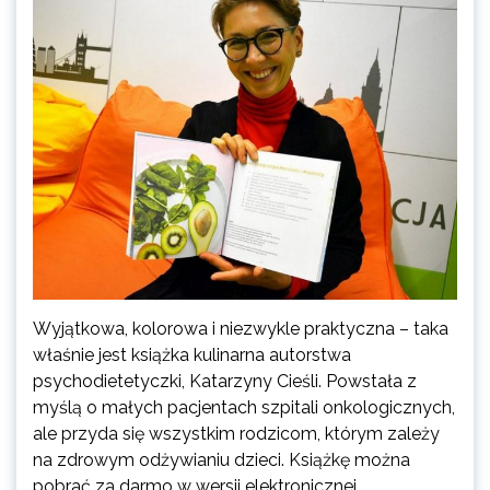
Wyjątkowa, kolorowa i niezwykle praktyczna – taka
właśnie jest książka kulinarna autorstwa
psychodietetyczki, Katarzyny Cieśli. Powstała z
myślą o małych pacjentach szpitali onkologicznych,
ale przyda się wszystkim rodzicom, którym zależy
na zdrowym odżywianiu dzieci. Książkę można
pobrać za darmo w wersji elektronicznej.