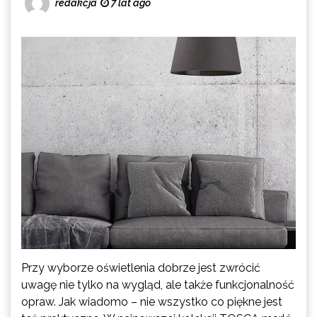
redakcja
7 lat ago
Przy wyborze oświetlenia dobrze jest zwrócić
uwagę nie tylko na wygląd, ale także funkcjonalność
opraw. Jak wiadomo – nie wszystko co piękne jest