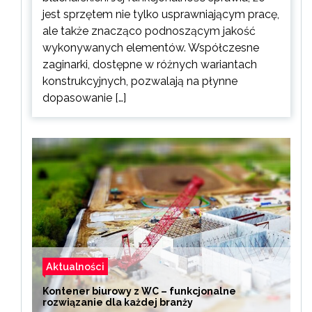
jest sprzętem nie tylko usprawniającym pracę,
ale także znacząco podnoszącym jakość
wykonywanych elementów. Współczesne
zaginarki, dostępne w różnych wariantach
konstrukcyjnych, pozwalają na płynne
dopasowanie […]
Aktualności
Kontener biurowy z WC – funkcjonalne
rozwiązanie dla każdej branży