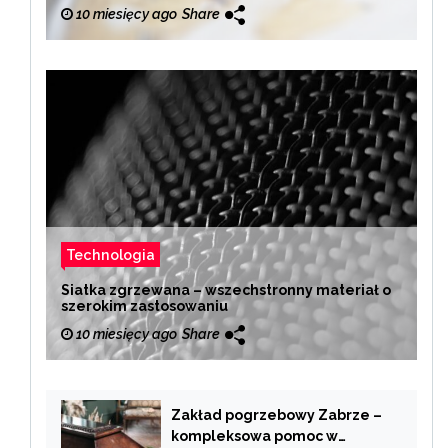
10 miesięcy ago
Share
Technologia
Siatka zgrzewana – wszechstronny materiał o
szerokim zastosowaniu
10 miesięcy ago
Share
Zakład pogrzebowy Zabrze –
kompleksowa pomoc w