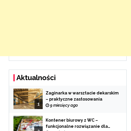
Aktualności
Zaginarka w warsztacie dekarskim
– praktyczne zastosowania
1
9 miesięcy ago
Kontener biurowy z WC –
funkcjonalne rozwiązanie dla