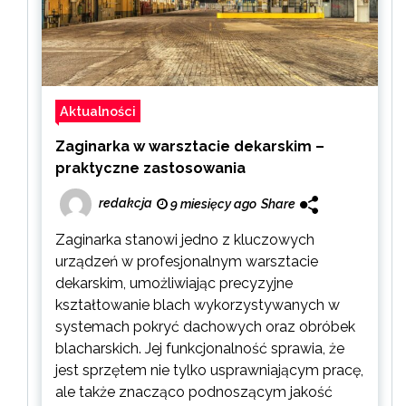
Aktualności
Zaginarka w warsztacie dekarskim –
praktyczne zastosowania
redakcja
9 miesięcy ago
Share
Zaginarka stanowi jedno z kluczowych
urządzeń w profesjonalnym warsztacie
dekarskim, umożliwiając precyzyjne
kształtowanie blach wykorzystywanych w
systemach pokryć dachowych oraz obróbek
blacharskich. Jej funkcjonalność sprawia, że
jest sprzętem nie tylko usprawniającym pracę,
ale także znacząco podnoszącym jakość