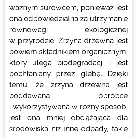
ważnym surowcem, ponieważ jest
ona odpowiedzialna za utrzymanie
równowagi ekologicznej
w przyrodzie. Zrzyna drzewna jest
bowiem składnikiem organicznym,
który ulega biodegradacji i jest
pochłaniany przez glebę. Dzięki
temu, że zrzyna drzewna jest
poddawana obróbce
i wykorzystywana w różny sposób,
jest ona mniej obciążająca dla
środowiska niż inne odpady, takie