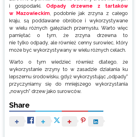
i gospodarki.
Odpady drzewne z tartaków
w Mazowieckim
, podobnie jak zrzyna z całego
kraju, są poddawane obróbce i wykorzystywane
w wielu różnych gałęziach przemysłu. Warto więc
pamiętać o tym, że zrzyna drzewna to
nie tylko odpady, ale również cenny surowiec, który
może być wykorzystywany w wielu różnych celach.
Warto o tym wiedzieć również dlatego, że
wykorzystanie zrzyny to w zasadzie działania ku
lepszemu środowisku, gdyż wykorzystując „odpady”
przyczyniamy się do mniejszego wykorzystania
„nowych” drzew jako surowców.
Share