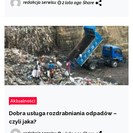
redakcja serwisu
2 lata ago
Share
Aktualności
Dobra usługa rozdrabniania odpadów –
czyli jaka?