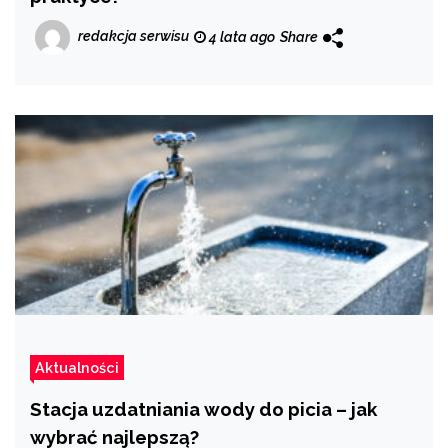
redakcja serwisu
4 lata ago
Share
Aktualności
Stacja uzdatniania wody do picia – jak
wybrać najlepszą?