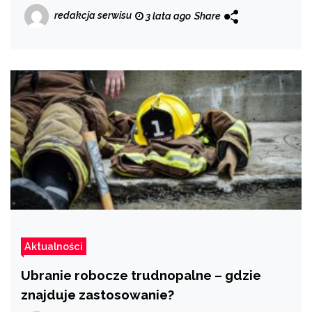
redakcja serwisu
3 lata ago
Share
Aktualności
Ubranie robocze trudnopalne – gdzie
znajduje zastosowanie?