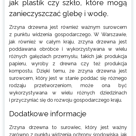
jak plastik czy szkło, które mogą
zanieczyszczać glebę i wodę.
Zrzyna drzewna jest również ważnym surowcem
z punktu widzenia gospodarczego. W Warszawie,
jak również w całym kraju, zrzyna drzewna jest
poddawana obróbce i wykorzystywana w wielu
różnych gałęziach przemysłu, takich jak produkcja
papieru, wyroby z drewna czy też produkcja
kompostu. Dzięki temu, że zrzyna drzewna jest
surowcem, który jest w stanie poddać się różnego
rodzaju przetworzeniom, może ona być
wykorzystywana w wielu różnych dziedzinach
i przyczyniać się do rozwoju gospodarczego kraju.
Dodatkowe informacje
Zrzyna drzewna to surowiec, który jest ważny
zarówno z punktu widzenia ochrony środowiska, jak