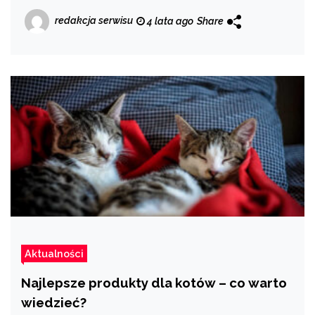
redakcja serwisu
4 lata ago
Share
Aktualności
Najlepsze produkty dla kotów – co warto
wiedzieć?