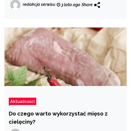
redakcja serwisu
3 lata ago
Share
Aktualności
Do czego warto wykorzystać mięso z
cielęciny?