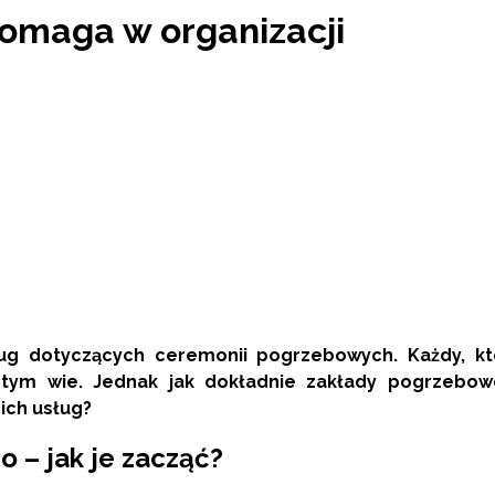
omaga w organizacji
ług dotyczących ceremonii pogrzebowych. Każdy, kt
 tym wie. Jednak jak dokładnie zakłady pogrzebow
ich usług?
 – jak je zacząć?