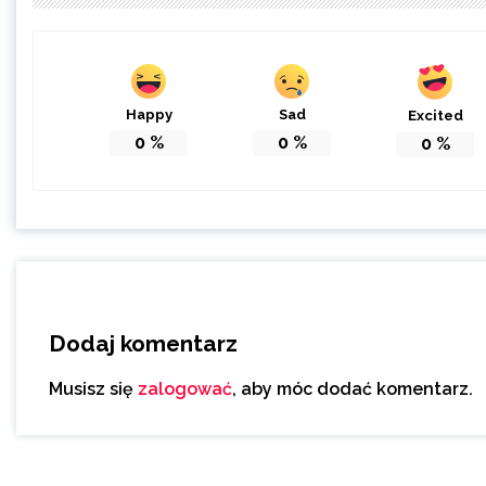
Happy
Sad
Excited
0
%
0
%
0
%
Dodaj komentarz
Musisz się
zalogować
, aby móc dodać komentarz.