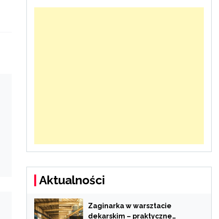
Aktualności
Zaginarka w warsztacie
dekarskim – praktyczne