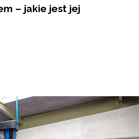
 – jakie jest jej