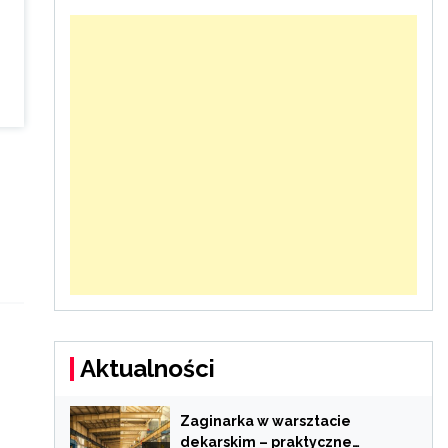
Aktualności
Zaginarka w warsztacie
dekarskim – praktyczne