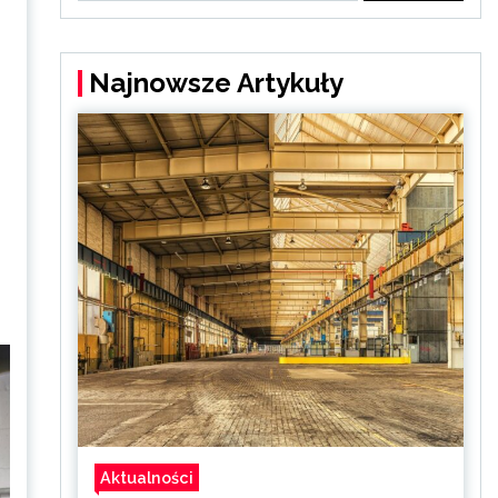
Najnowsze Artykuły
Aktualności