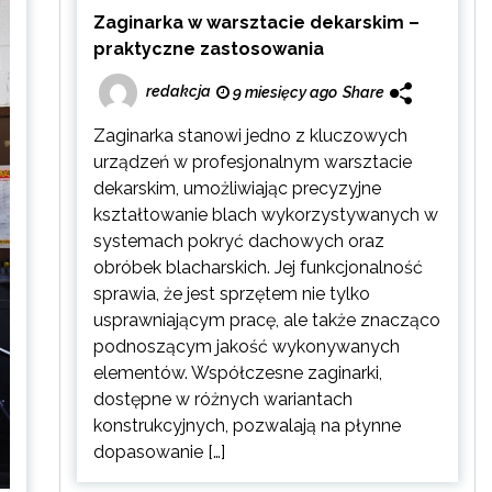
Zaginarka w warsztacie dekarskim –
praktyczne zastosowania
redakcja
9 miesięcy ago
Share
Zaginarka stanowi jedno z kluczowych
urządzeń w profesjonalnym warsztacie
dekarskim, umożliwiając precyzyjne
kształtowanie blach wykorzystywanych w
systemach pokryć dachowych oraz
obróbek blacharskich. Jej funkcjonalność
sprawia, że jest sprzętem nie tylko
usprawniającym pracę, ale także znacząco
podnoszącym jakość wykonywanych
elementów. Współczesne zaginarki,
dostępne w różnych wariantach
konstrukcyjnych, pozwalają na płynne
dopasowanie […]