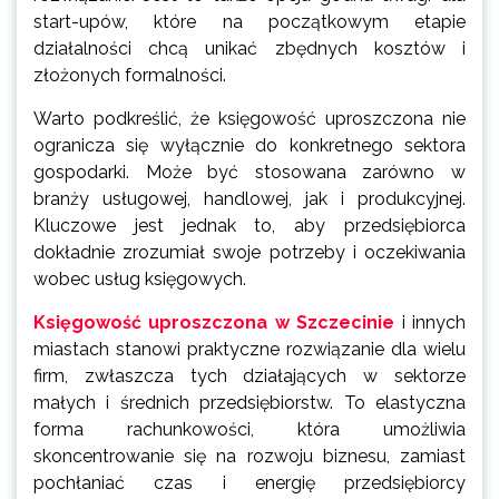
start-upów, które na początkowym etapie
działalności chcą unikać zbędnych kosztów i
złożonych formalności.
Warto podkreślić, że księgowość uproszczona nie
ogranicza się wyłącznie do konkretnego sektora
gospodarki. Może być stosowana zarówno w
branży usługowej, handlowej, jak i produkcyjnej.
Kluczowe jest jednak to, aby przedsiębiorca
dokładnie zrozumiał swoje potrzeby i oczekiwania
wobec usług księgowych.
Księgowość uproszczona w Szczecinie
i innych
miastach stanowi praktyczne rozwiązanie dla wielu
firm, zwłaszcza tych działających w sektorze
małych i średnich przedsiębiorstw. To elastyczna
forma rachunkowości, która umożliwia
skoncentrowanie się na rozwoju biznesu, zamiast
pochłaniać czas i energię przedsiębiorcy