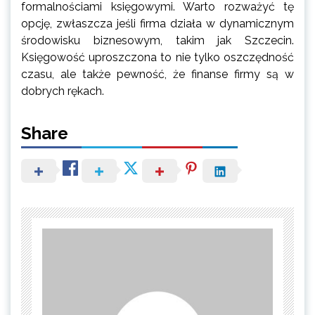
formalnościami księgowymi. Warto rozważyć tę
opcję, zwłaszcza jeśli firma działa w dynamicznym
środowisku biznesowym, takim jak Szczecin.
Księgowość uproszczona to nie tylko oszczędność
czasu, ale także pewność, że finanse firmy są w
dobrych rękach.
Share