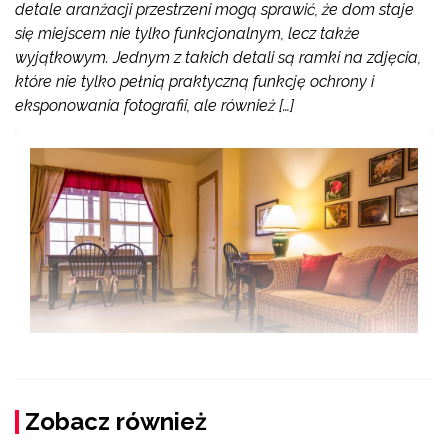
detale aranżacji przestrzeni mogą sprawić, że dom staje
się miejscem nie tylko funkcjonalnym, lecz także
wyjątkowym. Jednym z takich detali są ramki na zdjęcia,
które nie tylko pełnią praktyczną funkcję ochrony i
eksponowania fotografii, ale również […]
Zobacz również