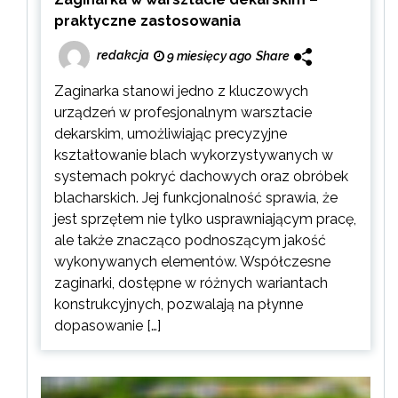
praktyczne zastosowania
redakcja
9 miesięcy ago
Share
Zaginarka stanowi jedno z kluczowych
urządzeń w profesjonalnym warsztacie
dekarskim, umożliwiając precyzyjne
kształtowanie blach wykorzystywanych w
systemach pokryć dachowych oraz obróbek
blacharskich. Jej funkcjonalność sprawia, że
jest sprzętem nie tylko usprawniającym pracę,
ale także znacząco podnoszącym jakość
wykonywanych elementów. Współczesne
zaginarki, dostępne w różnych wariantach
konstrukcyjnych, pozwalają na płynne
dopasowanie […]