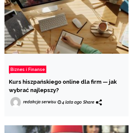
Biznes i Finanse
Kurs hiszpańskiego online dla firm — jak
wybrać najlepszy?
redakcja serwisu
4 lata ago
Share