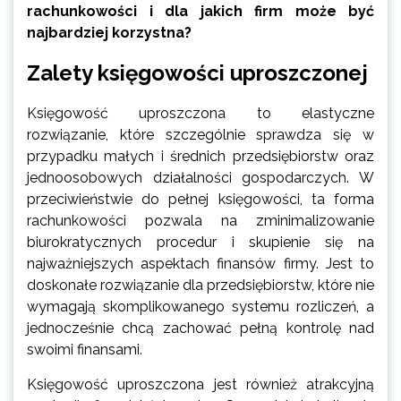
rachunkowości i dla jakich firm może być
najbardziej korzystna?
Zalety księgowości uproszczonej
Księgowość uproszczona to elastyczne
rozwiązanie, które szczególnie sprawdza się w
przypadku małych i średnich przedsiębiorstw oraz
jednoosobowych działalności gospodarczych. W
przeciwieństwie do pełnej księgowości, ta forma
rachunkowości pozwala na zminimalizowanie
biurokratycznych procedur i skupienie się na
najważniejszych aspektach finansów firmy. Jest to
doskonałe rozwiązanie dla przedsiębiorstw, które nie
wymagają skomplikowanego systemu rozliczeń, a
jednocześnie chcą zachować pełną kontrolę nad
swoimi finansami.
Księgowość uproszczona jest również atrakcyjną