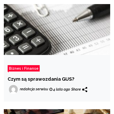
Biznes i Finanse
Czym są sprawozdania GUS?
redakcja serwisu
4 lata ago
Share