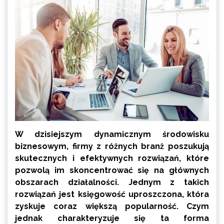
W dzisiejszym dynamicznym środowisku
biznesowym, firmy z różnych branż poszukują
skutecznych i efektywnych rozwiązań, które
pozwolą im skoncentrować się na głównych
obszarach działalności. Jednym z takich
rozwiązań jest księgowość uproszczona, która
zyskuje coraz większą popularność. Czym
jednak charakteryzuje się ta forma