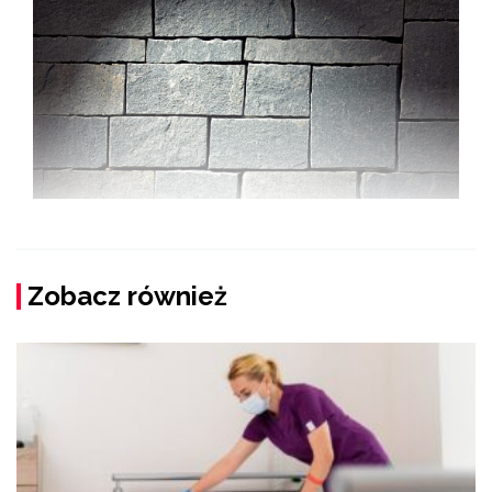
Zobacz również