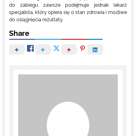
do zabiegu zawsze podejmuje jednak lekarz
specjalista, który opiera się o stan zdrowia i możliwe
do osiągnięcia rezultaty.
Share