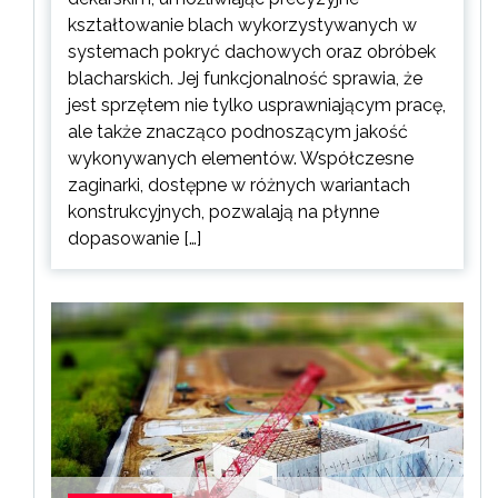
kształtowanie blach wykorzystywanych w
systemach pokryć dachowych oraz obróbek
blacharskich. Jej funkcjonalność sprawia, że
jest sprzętem nie tylko usprawniającym pracę,
ale także znacząco podnoszącym jakość
wykonywanych elementów. Współczesne
zaginarki, dostępne w różnych wariantach
konstrukcyjnych, pozwalają na płynne
dopasowanie […]