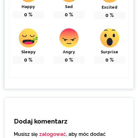
Happy
Sad
Excited
0
%
0
%
0
%
Sleepy
Angry
Surprise
0
%
0
%
0
%
Dodaj komentarz
Musisz się
zalogować
, aby móc dodać