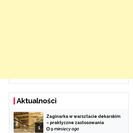
Aktualności
Zaginarka w warsztacie dekarskim
– praktyczne zastosowania
1
9 miesięcy ago