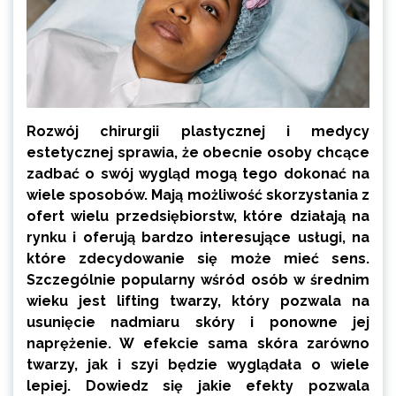
Rozwój chirurgii plastycznej i medycy
estetycznej sprawia, że obecnie osoby chcące
zadbać o swój wygląd mogą tego dokonać na
wiele sposobów. Mają możliwość skorzystania z
ofert wielu przedsiębiorstw, które działają na
rynku i oferują bardzo interesujące usługi, na
które zdecydowanie się może mieć sens.
Szczególnie popularny wśród osób w średnim
wieku jest lifting twarzy, który pozwala na
usunięcie nadmiaru skóry i ponowne jej
naprężenie. W efekcie sama skóra zarówno
twarzy, jak i szyi będzie wyglądała o wiele
lepiej. Dowiedz się jakie efekty pozwala