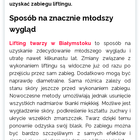
uzyskać zabiegu liftingu.
Sposób na znacznie młodszy
wygląd
Lifting twarzy w Białymstoku
to sposób na
uzyskanie zdecydowanie młodszego wyglądu i
utratę nawet kilkunastu lat. Zmiany związane z
wykonaniem liftingu są widoczne już od razu po
przejściu przez sam zabieg. Dodatkowo mogą być
naprawdę diametralne. Sama różnica zależy od
stanu skóry jeszcze przed wykonaniem zabiegu.
Nowoczesne metody umożliwiają jednak usunięcie
wszystkich nadmiarów tkanki miękkiej. Możliwe jest
wygładzenie skóry, podkreślenie kształtu żuchwy i
ukrycie wszelkich zmarszczek. Twarz dzięki temu
ponownie odzyska swój blask. Po zabiegu można
być bardzo szczęśliwym z samych efektów i