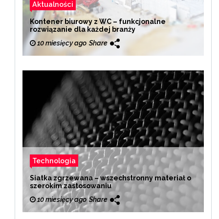
Aktualności
Kontener biurowy z WC – funkcjonalne
rozwiązanie dla każdej branży
10 miesięcy ago
Share
Technologia
Siatka zgrzewana – wszechstronny materiał o
szerokim zastosowaniu
10 miesięcy ago
Share