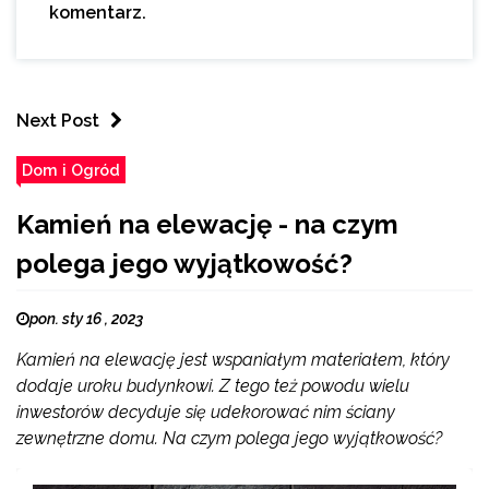
komentarz.
Next Post
Dom i Ogród
Kamień na elewację - na czym
polega jego wyjątkowość?
pon. sty 16 , 2023
Kamień na elewację jest wspaniałym materiałem, który
dodaje uroku budynkowi. Z tego też powodu wielu
inwestorów decyduje się udekorować nim ściany
zewnętrzne domu. Na czym polega jego wyjątkowość?