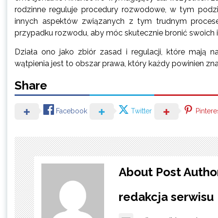
rodzinne reguluje procedury rozwodowe, w tym podział
innych aspektów związanych z tym trudnym proces
przypadku rozwodu, aby móc skutecznie bronić swoich 
Działa ono jako zbiór zasad i regulacji, które mają 
wątpienia jest to obszar prawa, który każdy powinien zn
Share
Facebook
Twitter
Pintere
About Post Autho
redakcja serwisu