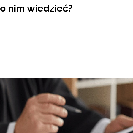
 o nim wiedzieć?