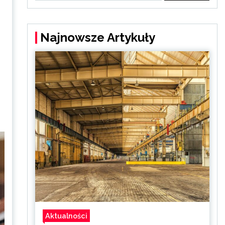
Najnowsze Artykuły
Aktualności