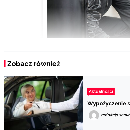
Zobacz również
Aktualności
Wypożyczenie s
redakcja serwi