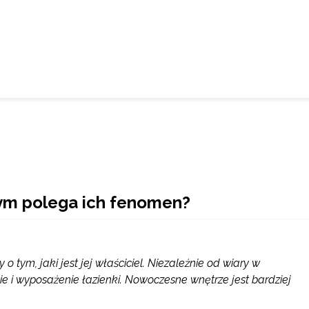
ym polega ich fenomen?
 tym, jaki jest jej właściciel. Niezależnie od wiary w
 i wyposażenie łazienki. Nowoczesne wnętrze jest bardziej