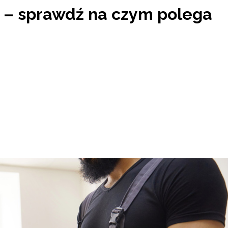
 – sprawdź na czym polega