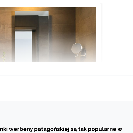
nki werbeny patagońskiej są tak popularne w