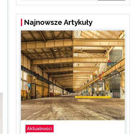
Najnowsze Artykuły
Aktualności