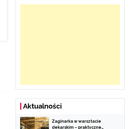
Aktualności
Zaginarka w warsztacie
dekarskim – praktyczne