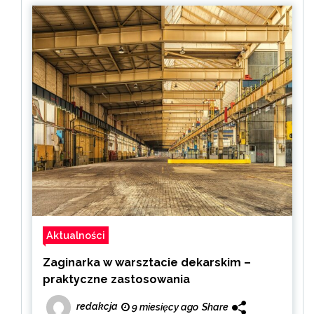
Aktualności
Zaginarka w warsztacie dekarskim –
praktyczne zastosowania
redakcja
9 miesięcy ago
Share