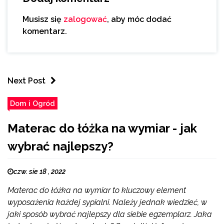
Musisz się
zalogować
, aby móc dodać
komentarz.
Next Post
Dom i Ogród
Materac do łóżka na wymiar - jak
wybrać najlepszy?
czw. sie 18 , 2022
Materac do łóżka na wymiar to kluczowy element
wyposażenia każdej sypialni. Należy jednak wiedzieć, w
jaki sposób wybrać najlepszy dla siebie egzemplarz. Jaka