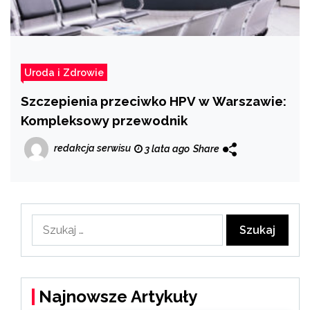
Uroda i Zdrowie
Szczepienia przeciwko HPV w Warszawie:
Kompleksowy przewodnik
redakcja serwisu
3 lata ago
Share
Szukaj:
Najnowsze Artykuły