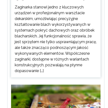
Zaginarka stanowi jedno z kluczowych
urządzeń w profesjonalnym warsztacie
dekarskim, umożliwiając precyzyjne
kształtowanie blach wykorzystywanych w
systemach pokryć dachowych oraz obróbek
blacharskich. Jej funkcjonalność sprawia, że
jest sprzętem nie tylko usprawniającym pracę,
ale także znacząco podnoszącym jakość
wykonywanych elementów. Współczesne
zaginarki, dostępne w różnych wariantach
konstrukcyjnych, pozwalają na płynne
dopasowanie […]