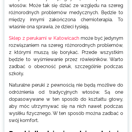
włosów. Może tak się dziać ze względu na szereg
różnorodnych problemów medycznych. Będzie to
między innymi zakończona chemioterapia. To
właśnie ona sprawia, że dzieci łysieją.
Sklep z perukami w Katowicach
może być jedynym
rozwiązaniem na szereg różnorodnych problemów,
z którymi muszą się borykać. Przede wszystkim
będzie to wyśmiewanie przez rówieśników. Warto
zadbać o obecność peruk, szczególnie podczas
szkoły.
Naturalne peruki z pewnością nie będą możliwe do
odróżnienia od tradycyjnych włosów. Są one
dopasowywane w ten sposób do kształtu głowy,
aby móc utrzymywać się na nich nawet podczas
wysiłku fizycznego. W ten sposób można zadbać o
swój komfort.