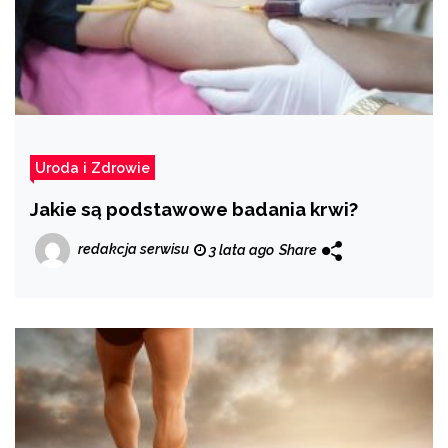
Uroda i Zdrowie
Jakie są podstawowe badania krwi?
redakcja serwisu
3 lata ago
Share