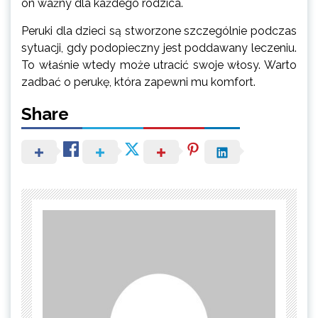
on ważny dla każdego rodzica.
Peruki dla dzieci są stworzone szczególnie podczas
sytuacji, gdy podopieczny jest poddawany leczeniu.
To właśnie wtedy może utracić swoje włosy. Warto
zadbać o perukę, która zapewni mu komfort.
Share