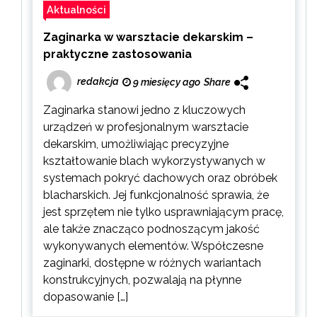
Aktualności
Zaginarka w warsztacie dekarskim –
praktyczne zastosowania
redakcja
9 miesięcy ago
Share
Zaginarka stanowi jedno z kluczowych
urządzeń w profesjonalnym warsztacie
dekarskim, umożliwiając precyzyjne
kształtowanie blach wykorzystywanych w
systemach pokryć dachowych oraz obróbek
blacharskich. Jej funkcjonalność sprawia, że
jest sprzętem nie tylko usprawniającym pracę,
ale także znacząco podnoszącym jakość
wykonywanych elementów. Współczesne
zaginarki, dostępne w różnych wariantach
konstrukcyjnych, pozwalają na płynne
dopasowanie […]