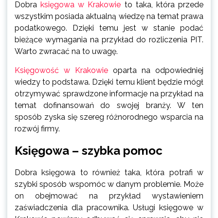
Dobra
księgowa w Krakowie
to taka, która przede
wszystkim posiada aktualną wiedzę na temat prawa
podatkowego. Dzięki temu jest w stanie podać
bieżące wymagania na przykład do rozliczenia PIT.
Warto zwracać na to uwagę.
Księgowość w Krakowie
oparta na odpowiedniej
wiedzy to podstawa. Dzięki temu klient będzie mógł
otrzymywać sprawdzone informacje na przykład na
temat dofinansowań do swojej branży. W ten
sposób zyska się szereg różnorodnego wsparcia na
rozwój firmy.
Księgowa – szybka pomoc
Dobra księgowa to również taka, która potrafi w
szybki sposób wspomóc w danym problemie. Może
on obejmować na przykład wystawieniem
zaświadczenia dla pracownika. Usługi księgowe w