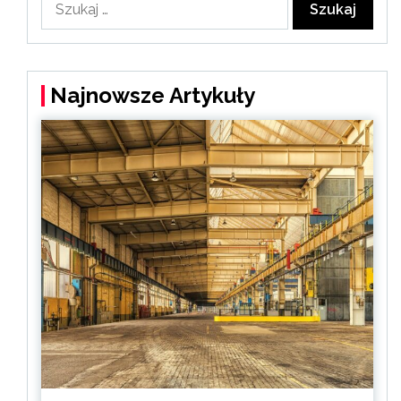
Najnowsze Artykuły