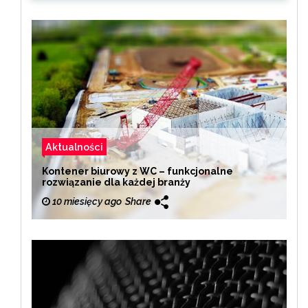
Aktualności
Kontener biurowy z WC – funkcjonalne
rozwiązanie dla każdej branży
10 miesięcy ago
Share