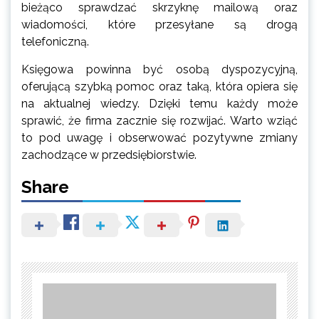
bieżąco sprawdzać skrzyknę mailową oraz
wiadomości, które przesyłane są drogą
telefoniczną.
Księgowa powinna być osobą dyspozycyjną,
oferującą szybką pomoc oraz taką, która opiera się
na aktualnej wiedzy. Dzięki temu każdy może
sprawić, że firma zacznie się rozwijać. Warto wziąć
to pod uwagę i obserwować pozytywne zmiany
zachodzące w przedsiębiorstwie.
Share