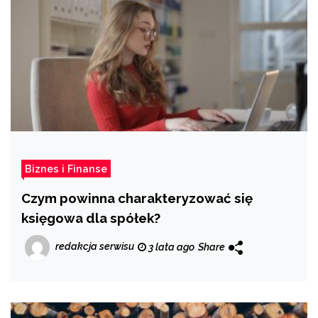
Biznes i Finanse
Czym powinna charakteryzować się
księgowa dla spółek?
redakcja serwisu
3 lata ago
Share