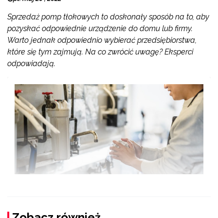
Sprzedaż pomp tłokowych to doskonały sposób na to, aby
pozyskać odpowiednie urządzenie do domu lub firmy.
Warto jednak odpowiednio wybierać przedsiębiorstwa,
które się tym zajmują. Na co zwrócić uwagę? Eksperci
odpowiadają.
Zobacz również