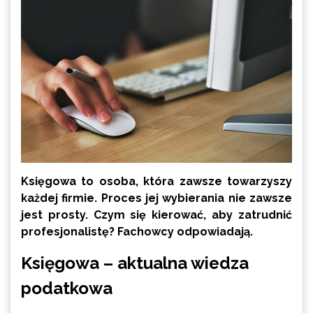
Księgowa to osoba, która zawsze towarzyszy
każdej firmie. Proces jej wybierania nie zawsze
jest prosty. Czym się kierować, aby zatrudnić
profesjonalistę? Fachowcy odpowiadają.
Księgowa – aktualna wiedza
podatkowa