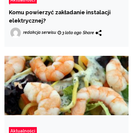
Komu powierzyć zakładanie instalacji
elektrycznej?
redakcja serwisu
3 lata ago
Share
Aktualności