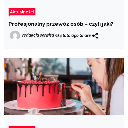
Aktualności
Profesjonalny przewóz osób – czyli jaki?
redakcja serwisu
4 lata ago
Share