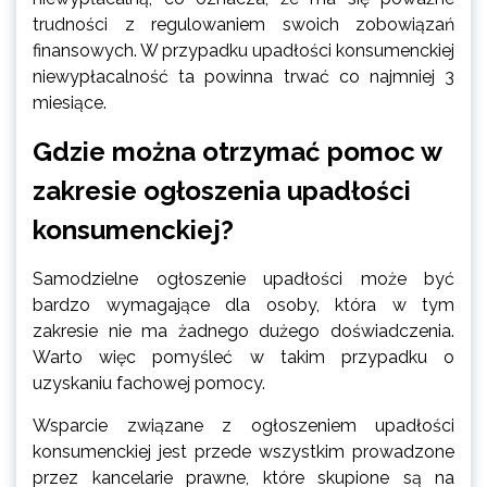
trudności z regulowaniem swoich zobowiązań
finansowych. W przypadku upadłości konsumenckiej
niewypłacalność ta powinna trwać co najmniej 3
miesiące.
Gdzie można otrzymać pomoc w
zakresie ogłoszenia upadłości
konsumenckiej?
Samodzielne ogłoszenie upadłości może być
bardzo wymagające dla osoby, która w tym
zakresie nie ma żadnego dużego doświadczenia.
Warto więc pomyśleć w takim przypadku o
uzyskaniu fachowej pomocy.
Wsparcie związane z ogłoszeniem upadłości
konsumenckiej jest przede wszystkim prowadzone
przez kancelarie prawne, które skupione są na