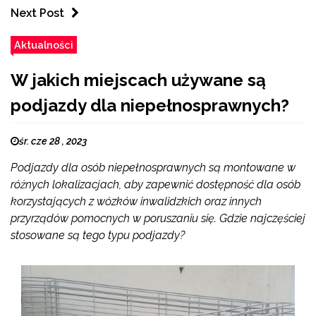
Next Post
Aktualności
W jakich miejscach używane są
podjazdy dla niepełnosprawnych?
śr. cze 28 , 2023
Podjazdy dla osób niepełnosprawnych są montowane w
różnych lokalizacjach, aby zapewnić dostępność dla osób
korzystających z wózków inwalidzkich oraz innych
przyrządów pomocnych w poruszaniu się. Gdzie najczęściej
stosowane są tego typu podjazdy?