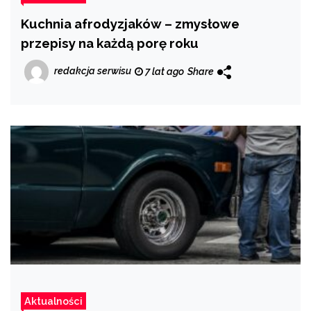
Kuchnia afrodyzjaków – zmysłowe
przepisy na każdą porę roku
redakcja serwisu
7 lat ago
Share
Aktualności