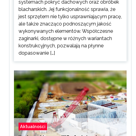
systemach pokryć dachowych oraz obróbek
blacharskich. Jej funkcjonalność sprawia, że
jest sprzętem nie tylko usprawniającym pracę,
ale także znacząco podnoszącym jakość
wykonywanych elementów. Współczesne
zaginarki, dostępne w różnych wariantach
konstrukcyjnych, pozwalają na płynne
dopasowanie […]
Aktualności