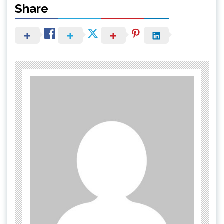
Share