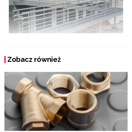
Zobacz również