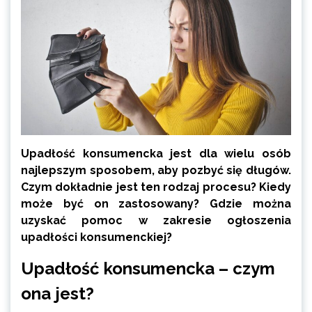
Upadłość konsumencka jest dla wielu osób
najlepszym sposobem, aby pozbyć się długów.
Czym dokładnie jest ten rodzaj procesu? Kiedy
może być on zastosowany? Gdzie można
uzyskać pomoc w zakresie ogłoszenia
upadłości konsumenckiej?
Upadłość konsumencka – czym
ona jest?