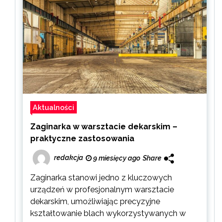
Aktualności
Zaginarka w warsztacie dekarskim –
praktyczne zastosowania
redakcja
9 miesięcy ago
Share
Zaginarka stanowi jedno z kluczowych
urządzeń w profesjonalnym warsztacie
dekarskim, umożliwiając precyzyjne
kształtowanie blach wykorzystywanych w