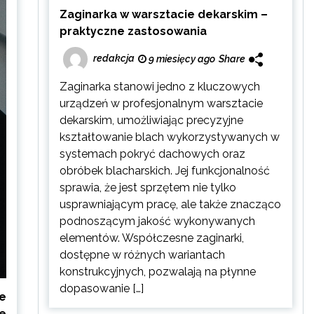
Zaginarka w warsztacie dekarskim –
praktyczne zastosowania
redakcja
9 miesięcy ago
Share
Zaginarka stanowi jedno z kluczowych
urządzeń w profesjonalnym warsztacie
dekarskim, umożliwiając precyzyjne
kształtowanie blach wykorzystywanych w
systemach pokryć dachowych oraz
obróbek blacharskich. Jej funkcjonalność
sprawia, że jest sprzętem nie tylko
usprawniającym pracę, ale także znacząco
podnoszącym jakość wykonywanych
elementów. Współczesne zaginarki,
dostępne w różnych wariantach
konstrukcyjnych, pozwalają na płynne
dopasowanie […]
e
e