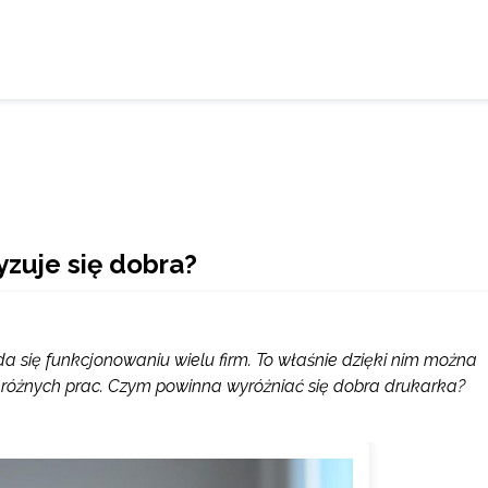
yzuje się dobra?
a się funkcjonowaniu wielu firm. To właśnie dzięki nim można
 różnych prac. Czym powinna wyróżniać się dobra drukarka?