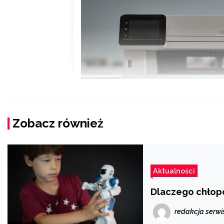
Zobacz również
Aktualności
Dlaczego chłop
redakcja serwi