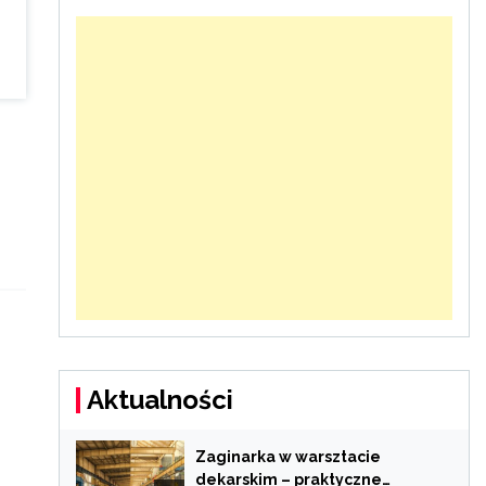
Aktualności
Zaginarka w warsztacie
dekarskim – praktyczne