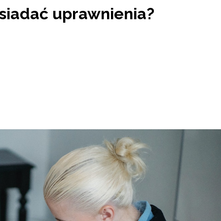
siadać uprawnienia?