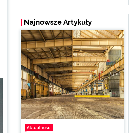
Najnowsze Artykuły
Aktualności