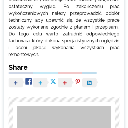
ostateczny wygląd. Po zakończeniu prac
wykończeniowych należy przeprowadzić odbiór
techniczny, aby upewnić się, że wszystkie prace
zostały wykonane zgodnie z planem i przepisami.
Do tego celu warto zatrudnić odpowiedniego
fachowca, który dokona specjalistycznych oględzin
i oceni jakość wykonania wszystkich prac
remontowych.
Share