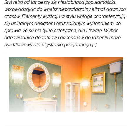
Styl retro od lat cieszy się niesłabnącą popularnością,
wprowadzając do wnętrz niepowtarzalny klimat dawnych
czasów. Elementy wystroju w stylu vintage charakteryzują
się unikalnym designem oraz solidnym wykonaniem, co
sprawia, że są nie tylko estetyczne, ale i trwałe. Wybór
odpowiednich dodatków i akcesoriów do łazienki może
być kluczowy dla uzyskania pożądanego […]