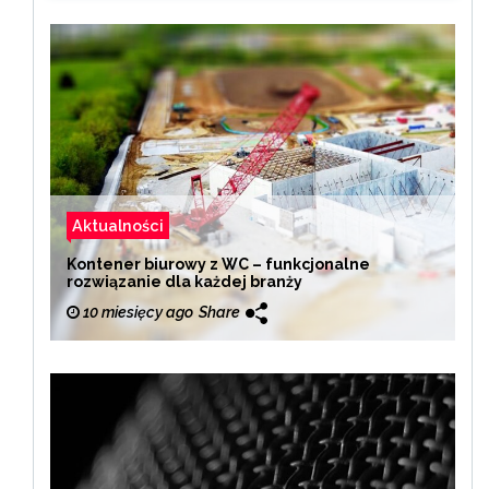
Aktualności
Kontener biurowy z WC – funkcjonalne
rozwiązanie dla każdej branży
10 miesięcy ago
Share