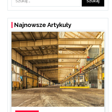
Najnowsze Artykuły