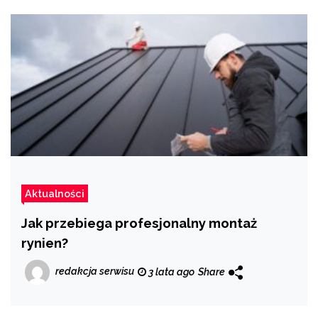
Aktualności
Jak przebiega profesjonalny montaż
rynien?
redakcja serwisu
3 lata ago
Share