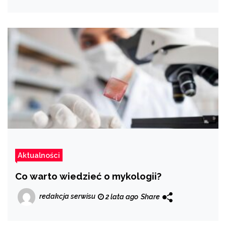
Aktualności
Co warto wiedzieć o mykologii?
redakcja serwisu
2 lata ago
Share