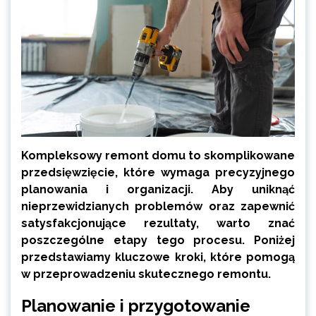
Kompleksowy remont domu to skomplikowane
przedsięwzięcie, które wymaga precyzyjnego
planowania i organizacji. Aby uniknąć
nieprzewidzianych problemów oraz zapewnić
satysfakcjonujące rezultaty, warto znać
poszczególne etapy tego procesu. Poniżej
przedstawiamy kluczowe kroki, które pomogą
w przeprowadzeniu skutecznego remontu.
Planowanie i przygotowanie