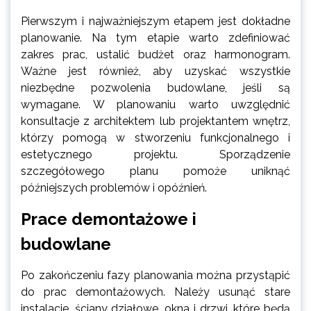
Pierwszym i najważniejszym etapem jest dokładne
planowanie. Na tym etapie warto zdefiniować
zakres prac, ustalić budżet oraz harmonogram.
Ważne jest również, aby uzyskać wszystkie
niezbędne pozwolenia budowlane, jeśli są
wymagane. W planowaniu warto uwzględnić
konsultacje z architektem lub projektantem wnętrz,
którzy pomogą w stworzeniu funkcjonalnego i
estetycznego projektu. Sporządzenie
szczegółowego planu pomoże uniknąć
późniejszych problemów i opóźnień.
Prace demontażowe i
budowlane
Po zakończeniu fazy planowania można przystąpić
do prac demontażowych. Należy usunąć stare
instalacje, ściany działowe, okna i drzwi, które będą