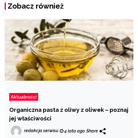
Zobacz również
Aktualności
Organiczna pasta z oliwy z oliwek – poznaj
jej właściwości
redakcja serwisu
4 lata ago
Share