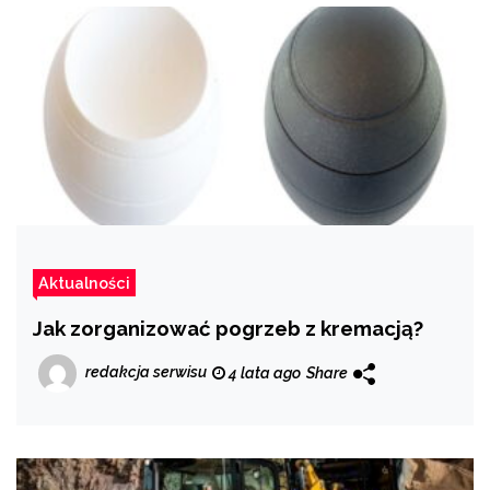
Aktualności
Jak zorganizować pogrzeb z kremacją?
redakcja serwisu
4 lata ago
Share