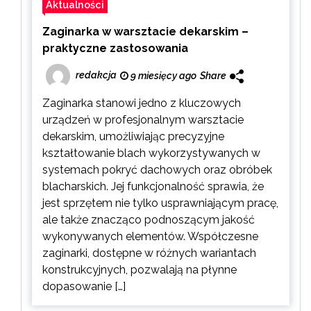
Aktualności
Zaginarka w warsztacie dekarskim –
praktyczne zastosowania
redakcja
9 miesięcy ago
Share
Zaginarka stanowi jedno z kluczowych
urządzeń w profesjonalnym warsztacie
dekarskim, umożliwiając precyzyjne
kształtowanie blach wykorzystywanych w
systemach pokryć dachowych oraz obróbek
blacharskich. Jej funkcjonalność sprawia, że
jest sprzętem nie tylko usprawniającym pracę,
ale także znacząco podnoszącym jakość
wykonywanych elementów. Współczesne
zaginarki, dostępne w różnych wariantach
konstrukcyjnych, pozwalają na płynne
dopasowanie […]