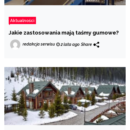
Aktualności
Jakie zastosowania mają taśmy gumowe?
redakcja serwisu
2 lata ago
Share