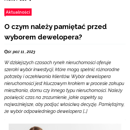
Aktualności
O czym należy pamiętać przed
wyborem dewelopera?
śr. paź 11 , 2023
W dzisiejszych czasach rynek nieruchomości oferuje
szeroki wybór inwestycji, które mogą spełnić różnorodne
potrzeby i oczekiwania klientów. Wybór dewelopera
nieruchomości jest kluczowym krokiem w procesie zakupu
mieszkania, domu czy innego typu nieruchomości. Należy
poświęcić czas na zrozumienie, jakie aspekty są
najważniejsze, aby podjąć właściwą decyzję. Pamiętajmy,
że wybór odpowiedniego dewelopera […]