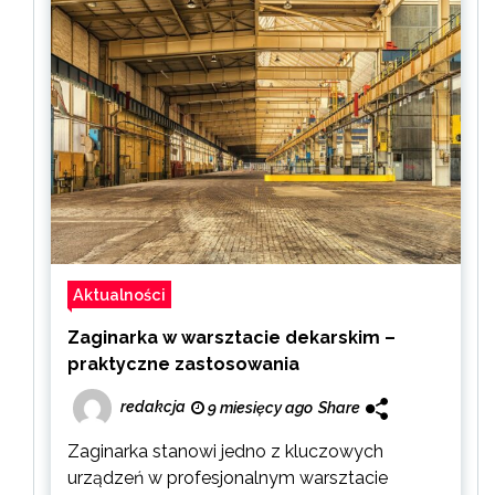
Aktualności
Zaginarka w warsztacie dekarskim –
praktyczne zastosowania
redakcja
9 miesięcy ago
Share
Zaginarka stanowi jedno z kluczowych
urządzeń w profesjonalnym warsztacie