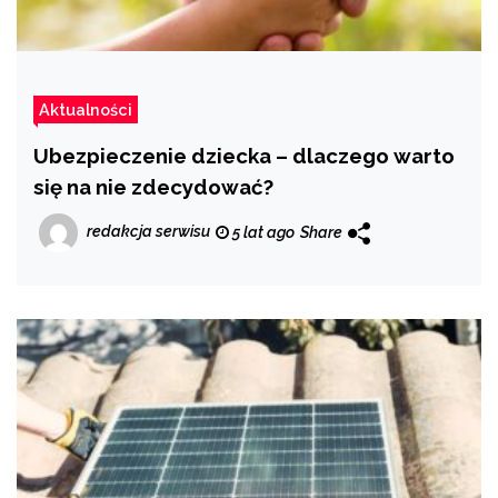
Aktualności
Ubezpieczenie dziecka – dlaczego warto
się na nie zdecydować?
redakcja serwisu
5 lat ago
Share