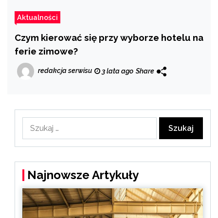
Aktualności
Czym kierować się przy wyborze hotelu na
ferie zimowe?
redakcja serwisu
3 lata ago
Share
Szukaj:
Najnowsze Artykuły