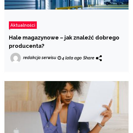
Aktualności
Hale magazynowe – jak znaleźć dobrego
producenta?
redakcja serwisu
4 lata ago
Share