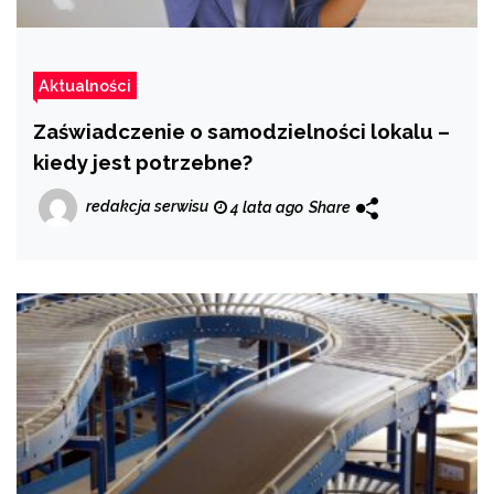
Aktualności
Zaświadczenie o samodzielności lokalu –
kiedy jest potrzebne?
redakcja serwisu
4 lata ago
Share