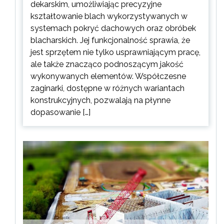
dekarskim, umożliwiając precyzyjne
kształtowanie blach wykorzystywanych w
systemach pokryć dachowych oraz obróbek
blacharskich. Jej funkcjonalność sprawia, że
jest sprzętem nie tylko usprawniającym pracę,
ale także znacząco podnoszącym jakość
wykonywanych elementów. Współczesne
zaginarki, dostępne w różnych wariantach
konstrukcyjnych, pozwalają na płynne
dopasowanie […]