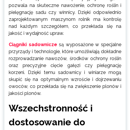
pozwala na skuteczne nawożenie, ochronę roślin i
pielęgnację sadu czy winnicy. Dzięki odpowiednio
zaprojektowanym maszynom rolnik ma kontrolę
nad każdym szczegółem, co przekłada się na
jakość i wydajność upraw.
Ciągniki sadownicze
są wyposażone w specjalne
przyrządy i technologie, które umożliwiają dokładne
rozprowadzanie nawozów, środków ochrony roślin
oraz precyzyjne cięcie gałęzi czy pielęgnację
korzeni. Dzięki temu sadownicy i winiarze mogą
skupić się na optymalnym wzroście i dojrzewaniu
owoców, co przekłada się na zwiększenie plonów i
jakości plonów.
Wszechstronność i
dostosowanie do