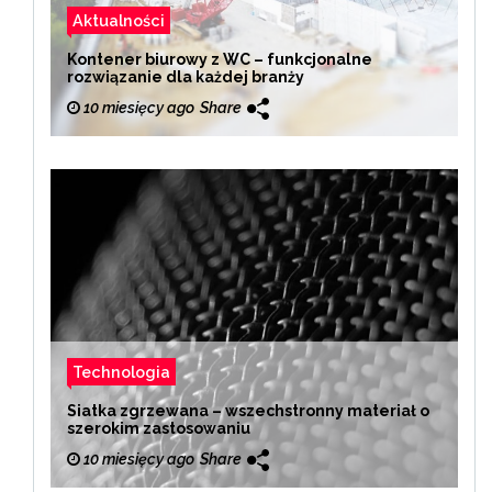
Aktualności
Kontener biurowy z WC – funkcjonalne
rozwiązanie dla każdej branży
10 miesięcy ago
Share
Technologia
Siatka zgrzewana – wszechstronny materiał o
szerokim zastosowaniu
10 miesięcy ago
Share