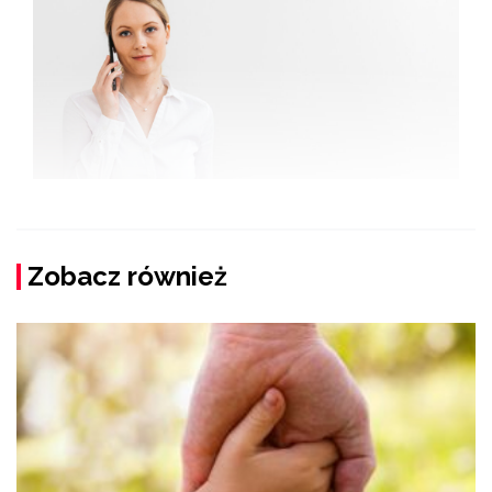
Zobacz również