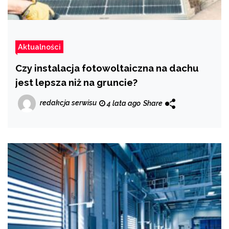
Aktualności
Czy instalacja fotowoltaiczna na dachu
jest lepsza niż na gruncie?
redakcja serwisu
4 lata ago
Share