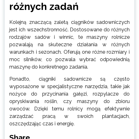
różnych zadań
Kolejną znaczącą zaletą ciągników sadowniczych
jest ich wszechstronność. Dostosowane do różnych
rodzajów sadów i winnic, te maszyny rolnicze
pozwalają na skuteczne działania w różnych
warunkach i sezonach. Oferują one różne rozmiary i
moc silników, co pozwala wybrać odpowiednią
maszynę do konkretnego zadania.
Ponadto, ciągniki sadownicze są często
wyposażone w specjalistyczne narzędzia, takie jak
nożyce do przycinania gałęzi, rozpylacze do
opryskiwania roślin, czy maszyny do zbioru
owoców. Dzięki temu rolnicy mogą efektywnie
zarządzać pracą w swoich plantacjach,
oszczędzając czas i energię.
Share