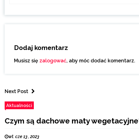
Dodaj komentarz
Musisz się
zalogować
, aby móc dodać komentarz.
Next Post
Aktualności
Czym są dachowe maty wegetacyjne
wt. cze 13 , 2023