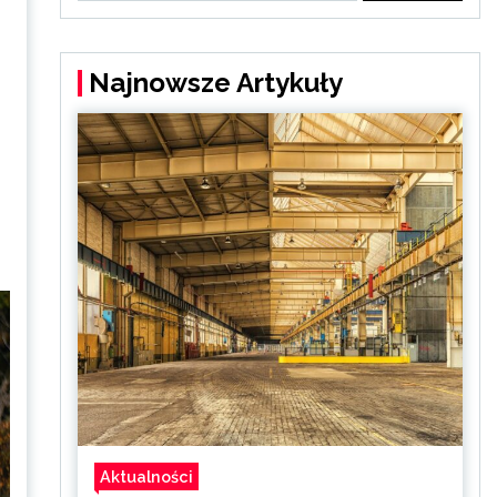
Najnowsze Artykuły
Aktualności