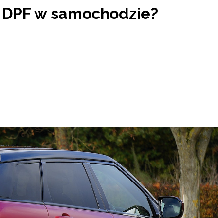
a DPF w samochodzie?