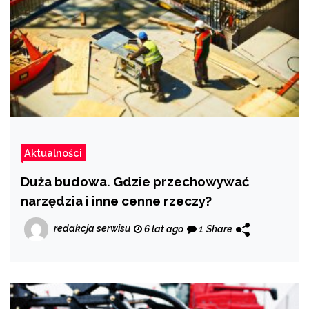
Aktualności
Duża budowa. Gdzie przechowywać
narzędzia i inne cenne rzeczy?
redakcja serwisu
6 lat ago
1
Share