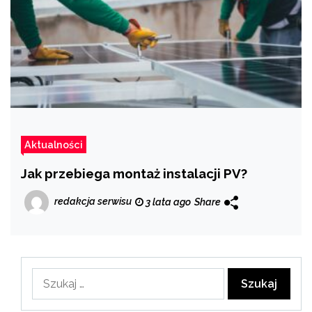
Aktualności
Jak przebiega montaż instalacji PV?
redakcja serwisu
3 lata ago
Share
Szukaj: