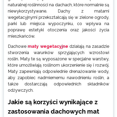
naturalnej roślinności na dachach, które normalnie są
niewykorzystywane. Dachy z matami
wegetacyjnymi przekształcają się w zielone ogrody,
parki lub miejsca wypoczynku, co wpływa na
poprawę estetyki otoczenia oraz jakości życia
mieszkańców.
Dachowe
maty wegetacyjne
działają na zasadzie
stworzenia warunków sprzyjających wzrostowi
roślin. Maty te są wyposażone w specjalne warstwy,
które umożliwiają roślinom ukorzenienie się i rozwój.
Maty zapewniają odpowiednie drenażowanie wody,
aby zapobiec nadmiernemu nawodnieniu roślin, a
także dostarczają odpowiednich składników
odżywczych.
Jakie są korzyści wynikające z
zastosowania dachowych mat