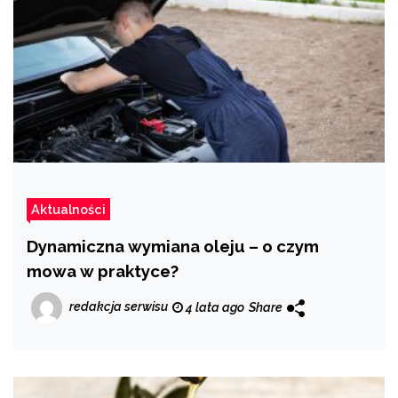
Aktualności
Dynamiczna wymiana oleju – o czym
mowa w praktyce?
redakcja serwisu
4 lata ago
Share