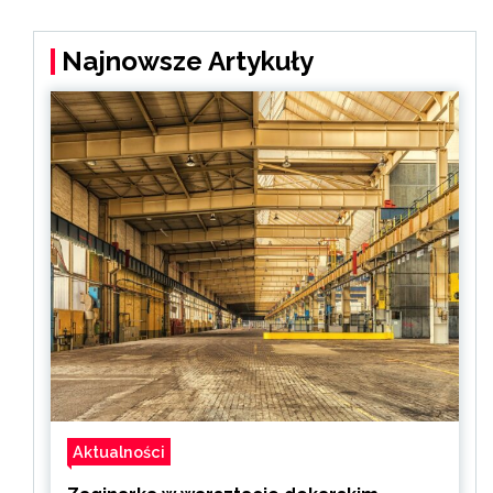
Najnowsze Artykuły
Aktualności