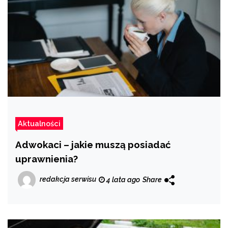
Aktualności
Adwokaci – jakie muszą posiadać
uprawnienia?
redakcja serwisu
4 lata ago
Share