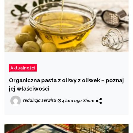
Aktualności
Organiczna pasta z oliwy z oliwek – poznaj
jej właściwości
redakcja serwisu
4 lata ago
Share