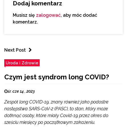
Dodaj komentarz
Musisz się
zalogować
, aby móc dodać
komentarz.
Next Post
Uroda i Zdrowie
Czym jest syndrom long COVID?
śr. cze 14 , 2023
Zespół long COVID-19, znany również jako podostre
następstwa SARS-CoV-2 (PASC), to stan, który może
dotknąć osoby, które miały Covid-19 przez okres do
sześciu miesięcy po początkowym zakażeniu.