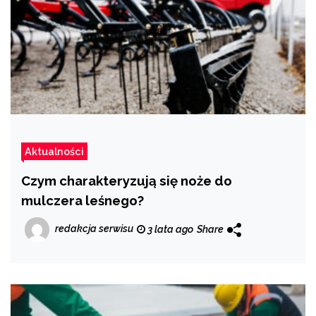
Aktualności
Czym charakteryzują się noże do
mulczera leśnego?
redakcja serwisu
3 lata ago
Share