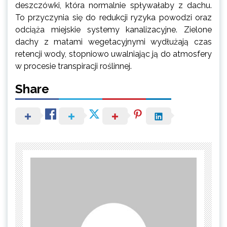
deszczówki, która normalnie spływałaby z dachu.
To przyczynia się do redukcji ryzyka powodzi oraz
odciąża miejskie systemy kanalizacyjne. Zielone
dachy z matami wegetacyjnymi wydłużają czas
retencji wody, stopniowo uwalniając ją do atmosfery
w procesie transpiracji roślinnej.
Share