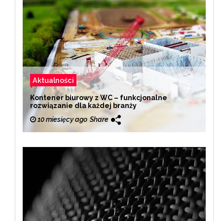
Aktualności
Kontener biurowy z WC – funkcjonalne
rozwiązanie dla każdej branży
10 miesięcy ago
Share