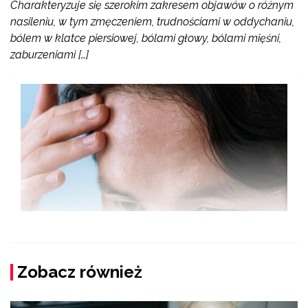
Charakteryzuje się szerokim zakresem objawów o różnym
nasileniu, w tym zmęczeniem, trudnościami w oddychaniu,
bólem w klatce piersiowej, bólami głowy, bólami mięśni,
zaburzeniami […]
Zobacz również