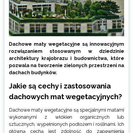
Dachowe maty wegetacyjne są innowacyjnym
rozwiązaniem stosowanym w dziedzinie
architektury krajobrazu i budownictwa, które
pozwala na tworzenie zielonych przestrzeni na
dachach budynków.
Jakie są cechy i zastosowania
dachowych mat wegetacyjnych?
Dachowe maty wegetacyjne są specjalnymi matami
wykonanymi z włókien organicznych lub
sztucznych, wypełnionych podłożem i roślinami. Ich
główną cechą jest zdolność do zapewnienia