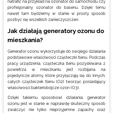
natrafić na przykład na ozonator do samochodu czy
profesjonalny ozonator do basenu. Dzięki temu
nawet tam będziemy w stanie w prosty sposób
pozbyć się wszelkich zanieczyszczeń.
Jak działają generatory ozonu do
mieszkania?
Generator ozonu wykorzystuje do swojego działania
podstawowe właściwości cząsteczki tlenu. Podczas
pracy urządzenia, cząsteczka tlenu pozyskiwana z
powietrza w mieszkaniu jest rozbijana na
pojedyncze atomy, które przyłączają się do innych,
całych cząsteczek tlenu (O2) tworząc posiadający
właściwości bakteriobójcze ozon (O3).
Dzięki takiemu sposobowi działania, generator
ozonu jest w stanie w naprawdę skuteczny sposób
zwalczyć nie tylko nieprzyjemne zapachy oraz