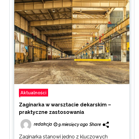
Aktualności
Zaginarka w warsztacie dekarskim –
praktyczne zastosowania
redakcja
9 miesięcy ago
Share
Zaginarka stanowi jedno z kluczowych