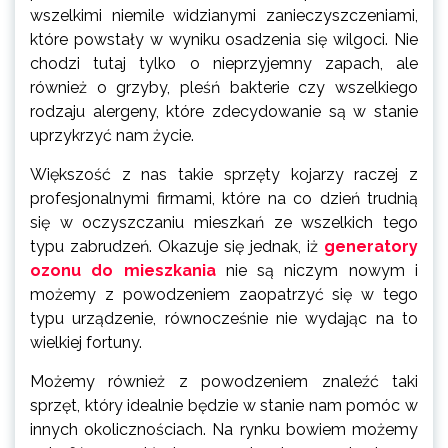
wszelkimi niemile widzianymi zanieczyszczeniami,
które powstały w wyniku osadzenia się wilgoci. Nie
chodzi tutaj tylko o nieprzyjemny zapach, ale
również o grzyby, pleśń bakterie czy wszelkiego
rodzaju alergeny, które zdecydowanie są w stanie
uprzykrzyć nam życie.
Większość z nas takie sprzęty kojarzy raczej z
profesjonalnymi firmami, które na co dzień trudnią
się w oczyszczaniu mieszkań ze wszelkich tego
typu zabrudzeń. Okazuje się jednak, iż
generatory
ozonu do mieszkania
nie są niczym nowym i
możemy z powodzeniem zaopatrzyć się w tego
typu urządzenie, równocześnie nie wydając na to
wielkiej fortuny.
Możemy również z powodzeniem znaleźć taki
sprzęt, który idealnie będzie w stanie nam pomóc w
innych okolicznościach. Na rynku bowiem możemy