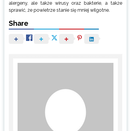
alergeny, ale także wirusy oraz bakterie, a także
sprawić, że powietrze stanie się mniej wilgotne.
Share