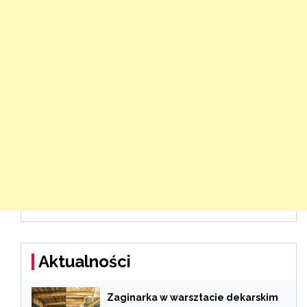
Aktualności
Zaginarka w warsztacie dekarskim