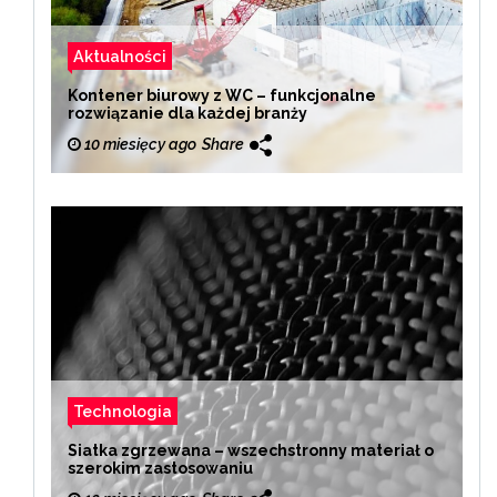
Aktualności
Kontener biurowy z WC – funkcjonalne
rozwiązanie dla każdej branży
10 miesięcy ago
Share
Technologia
Siatka zgrzewana – wszechstronny materiał o
szerokim zastosowaniu