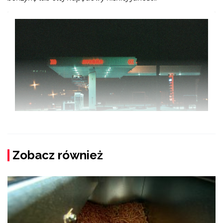
Zobacz również