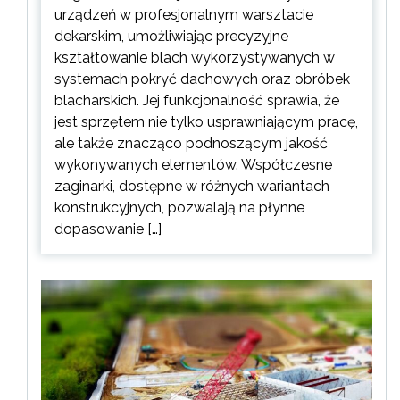
urządzeń w profesjonalnym warsztacie
dekarskim, umożliwiając precyzyjne
kształtowanie blach wykorzystywanych w
systemach pokryć dachowych oraz obróbek
blacharskich. Jej funkcjonalność sprawia, że
jest sprzętem nie tylko usprawniającym pracę,
ale także znacząco podnoszącym jakość
wykonywanych elementów. Współczesne
zaginarki, dostępne w różnych wariantach
konstrukcyjnych, pozwalają na płynne
dopasowanie […]