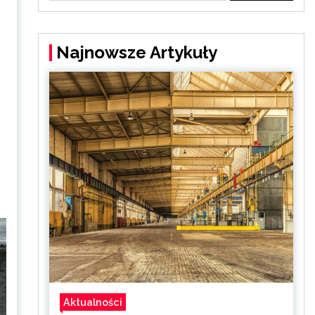
Najnowsze Artykuły
Aktualności