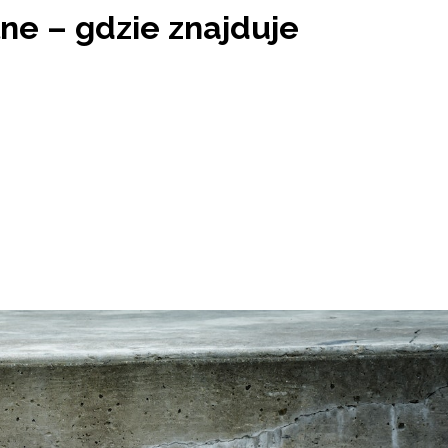
ne – gdzie znajduje