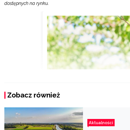
dostępnych na rynku.
Zobacz również
Aktualności