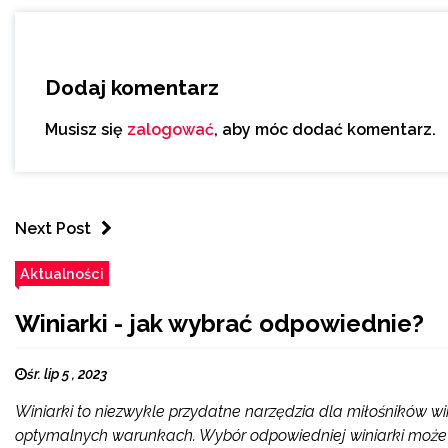
Dodaj komentarz
Musisz się
zalogować
, aby móc dodać komentarz.
Next Post
Aktualności
Winiarki - jak wybrać odpowiednie?
śr. lip 5 , 2023
Winiarki to niezwykle przydatne narzędzia dla miłośników 
optymalnych warunkach. Wybór odpowiedniej winiarki może je