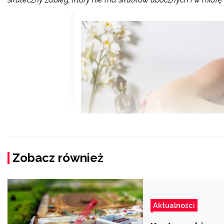
Zobacz również
Aktualności