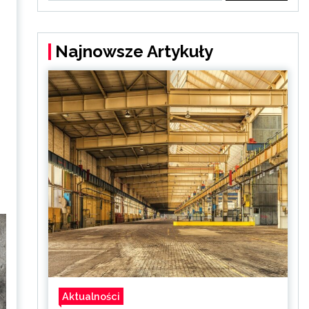
Najnowsze Artykuły
Aktualności