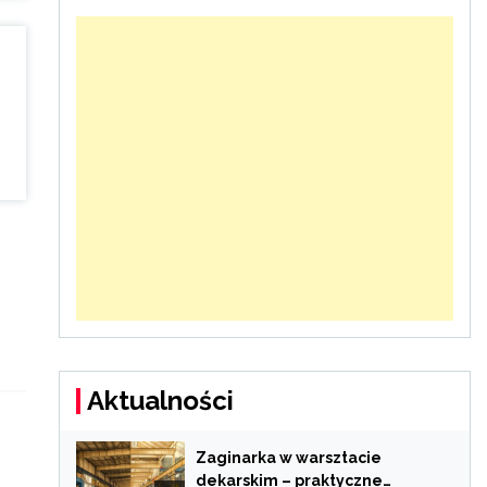
Aktualności
Zaginarka w warsztacie
dekarskim – praktyczne