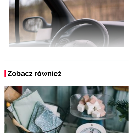
Zobacz również