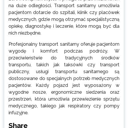
na duże odległości. Transport sanitarny umożliwia
pacjentom dotarcie do szpitali, klinik czy placówek
medycznych, gdzie mogą otrzymać specjalistyczną
opiekę, diagnostykę i leczenie, które mogą być dla
nich niezbędne.
Profesjonalny transport sanitarny oferuje pacjentom
wygodę i komfort podczas podróży. W
przeciwieństwie do tradycyjnych środków
transportu, takich jak taksówki czy transport
publiczny, usługi transportu sanitarnego są
dostosowane do specjalnych potrzeb medycznych
pacjentów. Każdy pojazd jest wyposażony w
wygodne nosze, ergonomiczne siedzenia oraz
przestrzeń, która umożliwia przewiezienie sprzętu
medycznego, takiego jak respiratory czy pompy
infuzyjne.
Share