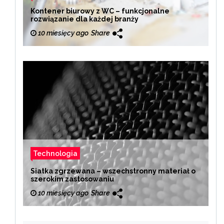
Kontener biurowy z WC – funkcjonalne
rozwiązanie dla każdej branży
10 miesięcy ago
Share
Technologia
Siatka zgrzewana – wszechstronny materiał o
szerokim zastosowaniu
10 miesięcy ago
Share