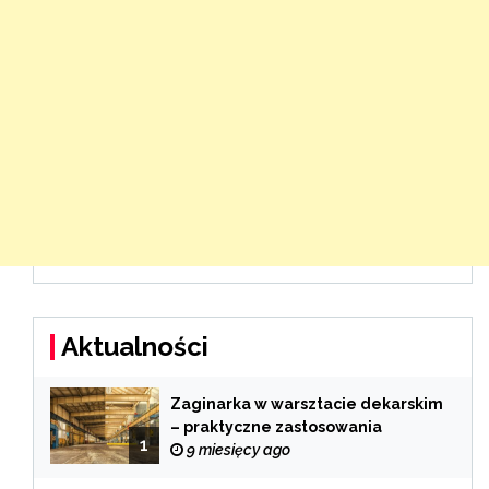
Aktualności
Zaginarka w warsztacie dekarskim
– praktyczne zastosowania
1
9 miesięcy ago