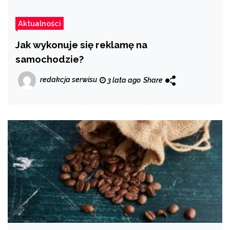
Aktualności
Jak wykonuje się reklamę na
samochodzie?
redakcja serwisu
3 lata ago
Share