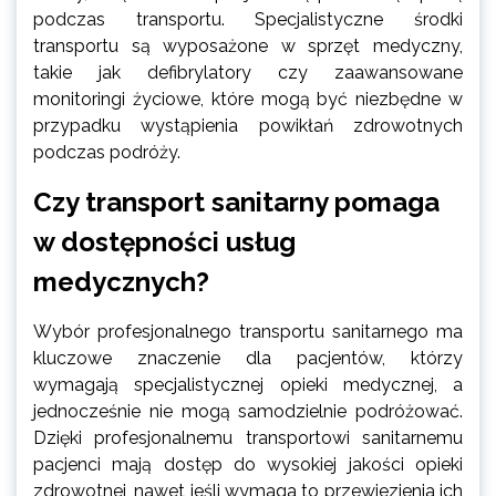
podczas transportu. Specjalistyczne środki
transportu są wyposażone w sprzęt medyczny,
takie jak defibrylatory czy zaawansowane
monitoringi życiowe, które mogą być niezbędne w
przypadku wystąpienia powikłań zdrowotnych
podczas podróży.
Czy transport sanitarny pomaga
w dostępności usług
medycznych?
Wybór profesjonalnego transportu sanitarnego ma
kluczowe znaczenie dla pacjentów, którzy
wymagają specjalistycznej opieki medycznej, a
jednocześnie nie mogą samodzielnie podróżować.
Dzięki profesjonalnemu transportowi sanitarnemu
pacjenci mają dostęp do wysokiej jakości opieki
zdrowotnej, nawet jeśli wymaga to przewiezienia ich