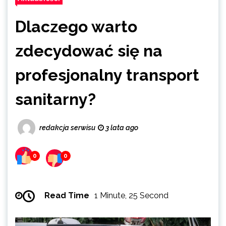
Dlaczego warto
zdecydować się na
profesjonalny transport
sanitarny?
redakcja serwisu
3 lata ago
0
0
Read Time
1 Minute, 25 Second