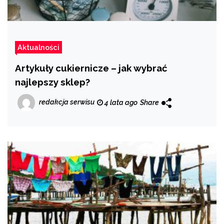
Aktualności
Artykuły cukiernicze – jak wybrać
najlepszy sklep?
redakcja serwisu
4 lata ago
Share