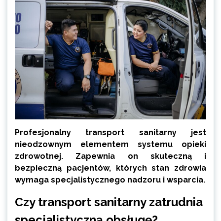
Profesjonalny transport sanitarny jest
nieodzownym elementem systemu opieki
zdrowotnej. Zapewnia on skuteczną i
bezpieczną pacjentów, których stan zdrowia
wymaga specjalistycznego nadzoru i wsparcia.
Czy transport sanitarny zatrudnia
specjalistyczną obsługę?