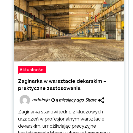
Aktualności
Zaginarka w warsztacie dekarskim –
praktyczne zastosowania
redakcja
9 miesięcy ago
Share
Zaginarka stanowi jedno z kluczowych
urządzeń w profesjonalnym warsztacie
dekarskim, umożliwiając precyzyjne