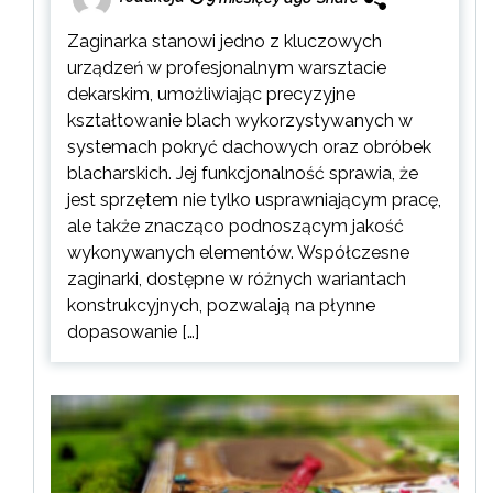
Zaginarka stanowi jedno z kluczowych
urządzeń w profesjonalnym warsztacie
dekarskim, umożliwiając precyzyjne
kształtowanie blach wykorzystywanych w
systemach pokryć dachowych oraz obróbek
blacharskich. Jej funkcjonalność sprawia, że
jest sprzętem nie tylko usprawniającym pracę,
ale także znacząco podnoszącym jakość
wykonywanych elementów. Współczesne
zaginarki, dostępne w różnych wariantach
konstrukcyjnych, pozwalają na płynne
dopasowanie […]