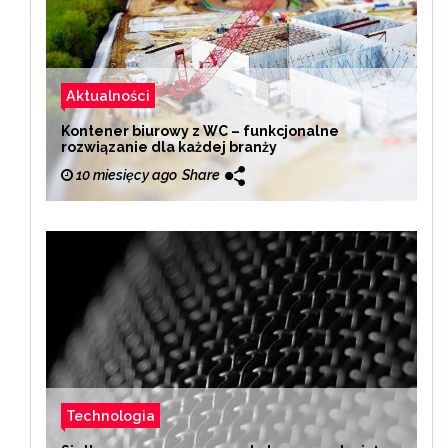
Aktualności
Kontener biurowy z WC – funkcjonalne
rozwiązanie dla każdej branży
10 miesięcy ago
Share
Technologia