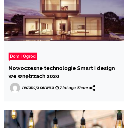
Dom i Ogród
Nowoczesne technologie Smart i design
we wnętrzach 2020
redakcja serwisu
7 lat ago
Share