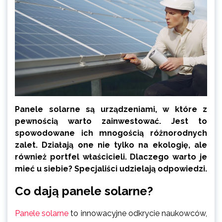
Panele solarne są urządzeniami, w które z
pewnością warto zainwestować. Jest to
spowodowane ich mnogością różnorodnych
zalet. Działają one nie tylko na ekologię, ale
również portfel właścicieli. Dlaczego warto je
mieć u siebie? Specjaliści udzielają odpowiedzi.
Co dają panele solarne?
Panele solarne
to innowacyjne odkrycie naukowców,