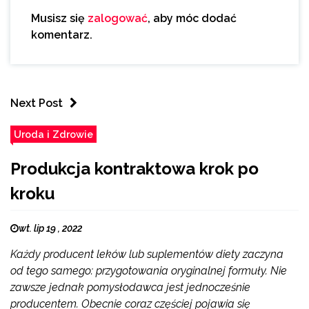
Musisz się
zalogować
, aby móc dodać
komentarz.
Next Post
Uroda i Zdrowie
Produkcja kontraktowa krok po
kroku
wt. lip 19 , 2022
Każdy producent leków lub suplementów diety zaczyna
od tego samego: przygotowania oryginalnej formuły. Nie
zawsze jednak pomysłodawca jest jednocześnie
producentem. Obecnie coraz częściej pojawia się