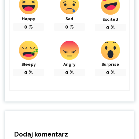
Happy
Sad
Excited
0
%
0
%
0
%
Sleepy
Angry
Surprise
0
%
0
%
0
%
Dodaj komentarz