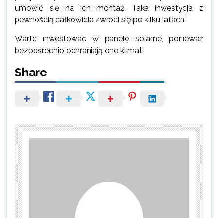
umówić się na ich montaż. Taka inwestycja z
pewnością całkowicie zwróci się po kilku latach.
Warto inwestować w panele solarne, ponieważ
bezpośrednio ochraniają one klimat.
Share