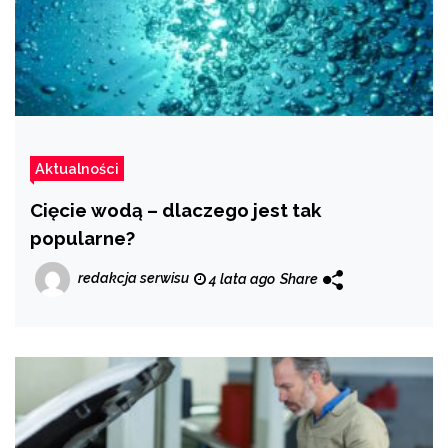
Aktualności
Cięcie wodą – dlaczego jest tak
popularne?
redakcja serwisu
4 lata ago
Share