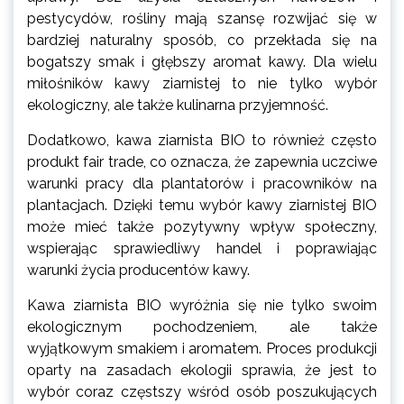
pestycydów, rośliny mają szansę rozwijać się w
bardziej naturalny sposób, co przekłada się na
bogatszy smak i głębszy aromat kawy. Dla wielu
miłośników kawy ziarnistej to nie tylko wybór
ekologiczny, ale także kulinarna przyjemność.
Dodatkowo, kawa ziarnista BIO to również często
produkt fair trade, co oznacza, że zapewnia uczciwe
warunki pracy dla plantatorów i pracowników na
plantacjach. Dzięki temu wybór kawy ziarnistej BIO
może mieć także pozytywny wpływ społeczny,
wspierając sprawiedliwy handel i poprawiając
warunki życia producentów kawy.
Kawa ziarnista BIO wyróżnia się nie tylko swoim
ekologicznym pochodzeniem, ale także
wyjątkowym smakiem i aromatem. Proces produkcji
oparty na zasadach ekologii sprawia, że jest to
wybór coraz częstszy wśród osób poszukujących