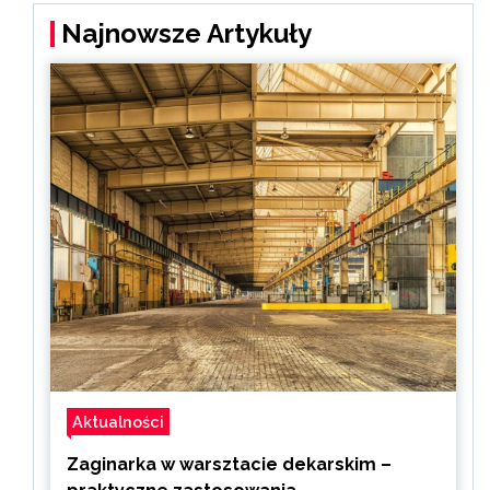
Najnowsze Artykuły
Aktualności
Zaginarka w warsztacie dekarskim –