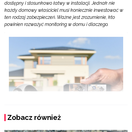
dostępny i stosunkowo łatwy w instalacji. Jednak nie
każdy domowy właściciel musi koniecznie inwestować w
ten rodzaj zabezpieczeń. Ważne jest zrozumienie, kto
powinien rozważyć monitoring w domu i dlaczego.
Zobacz również