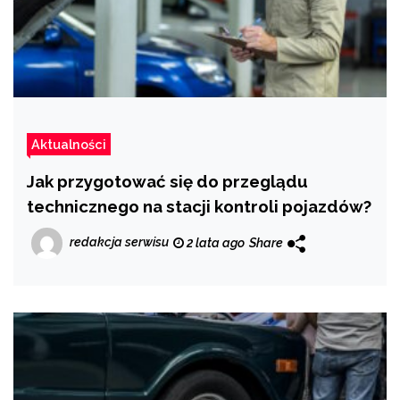
Aktualności
Jak przygotować się do przeglądu
technicznego na stacji kontroli pojazdów?
redakcja serwisu
2 lata ago
Share