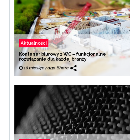
Aktualności
Kontener biurowy z WC – funkcjonalne
rozwiązanie dla każdej branży
10 miesięcy ago
Share