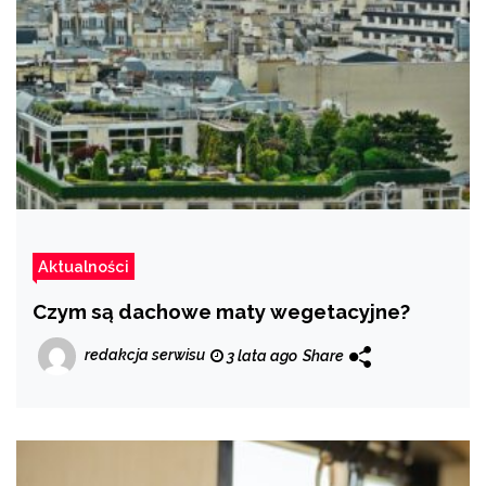
Aktualności
Czym są dachowe maty wegetacyjne?
redakcja serwisu
3 lata ago
Share