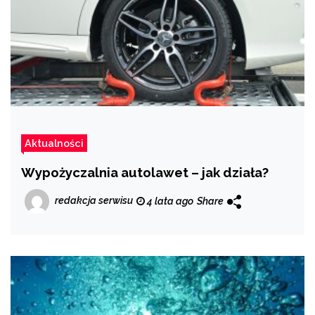
Aktualności
Wypożyczalnia autolawet – jak działa?
redakcja serwisu
4 lata ago
Share