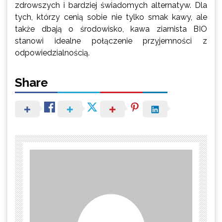
zdrowszych i bardziej świadomych alternatyw. Dla
tych, którzy cenią sobie nie tylko smak kawy, ale
także dbają o środowisko, kawa ziarnista BIO
stanowi idealne połączenie przyjemności z
odpowiedzialnością.
Share