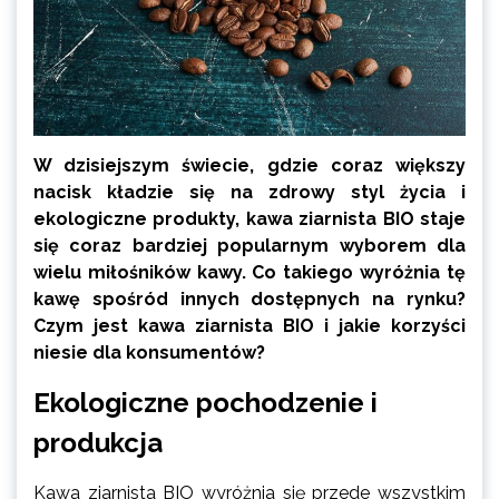
W dzisiejszym świecie, gdzie coraz większy
nacisk kładzie się na zdrowy styl życia i
ekologiczne produkty, kawa ziarnista BIO staje
się coraz bardziej popularnym wyborem dla
wielu miłośników kawy. Co takiego wyróżnia tę
kawę spośród innych dostępnych na rynku?
Czym jest kawa ziarnista BIO i jakie korzyści
niesie dla konsumentów?
Ekologiczne pochodzenie i
produkcja
Kawa ziarnista BIO wyróżnia się przede wszystkim