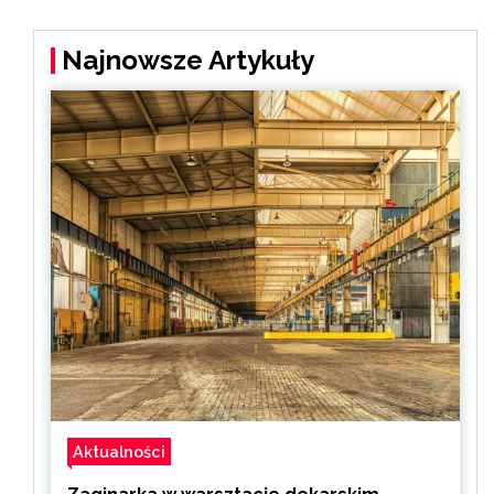
Najnowsze Artykuły
Aktualności