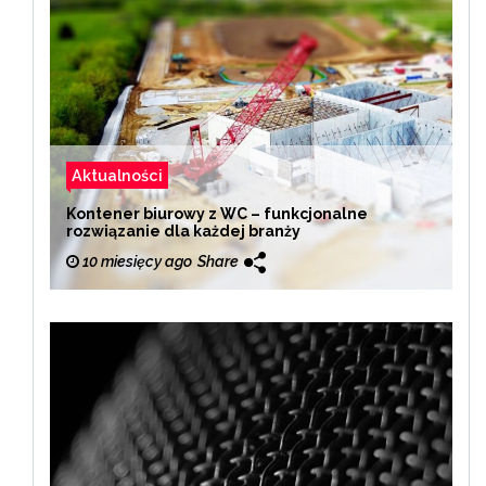
Aktualności
Kontener biurowy z WC – funkcjonalne
rozwiązanie dla każdej branży
10 miesięcy ago
Share