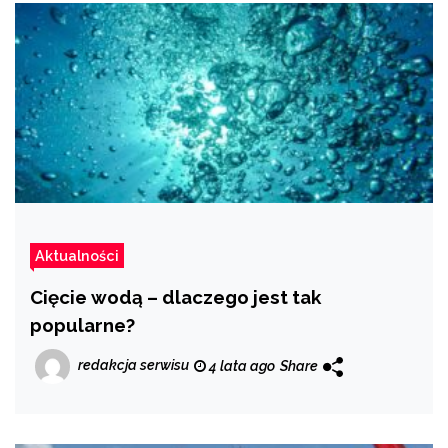
Aktualności
Cięcie wodą – dlaczego jest tak
popularne?
redakcja serwisu
4 lata ago
Share