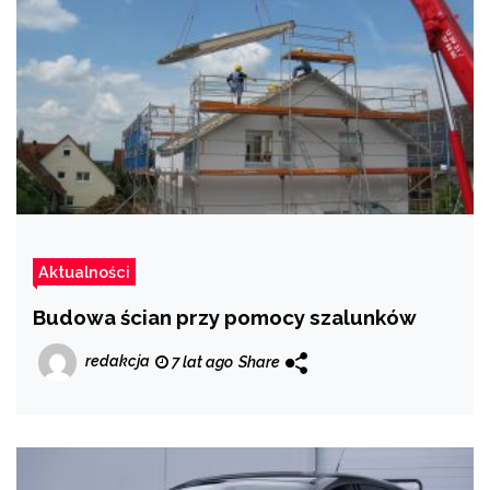
Aktualności
Budowa ścian przy pomocy szalunków
redakcja
7 lat ago
Share