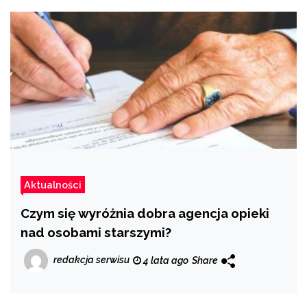
Aktualności
Czym się wyróżnia dobra agencja opieki
nad osobami starszymi?
redakcja serwisu
4 lata ago
Share