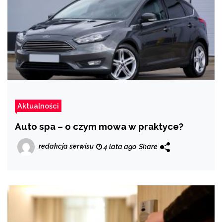
Aktualności
Auto spa – o czym mowa w praktyce?
redakcja serwisu
4 lata ago
Share