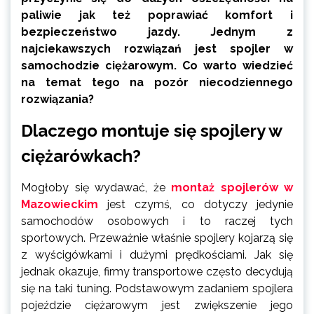
paliwie jak też poprawiać komfort i
bezpieczeństwo jazdy. Jednym z
najciekawszych rozwiązań jest spojler w
samochodzie ciężarowym. Co warto wiedzieć
na temat tego na pozór niecodziennego
rozwiązania?
Dlaczego montuje się spojlery w
ciężarówkach?
Mogłoby się wydawać, że
montaż spojlerów w
Mazowieckim
jest czymś, co dotyczy jedynie
samochodów osobowych i to raczej tych
sportowych. Przeważnie właśnie spojlery kojarzą się
z wyścigówkami i dużymi prędkościami. Jak się
jednak okazuje, firmy transportowe często decydują
się na taki tuning. Podstawowym zadaniem spojlera
pojeździe ciężarowym jest zwiększenie jego