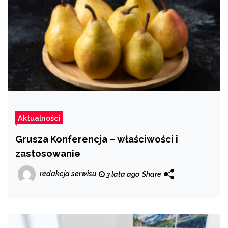
Aktualności
Grusza Konferencja – właściwości i
zastosowanie
redakcja serwisu
3 lata ago
Share