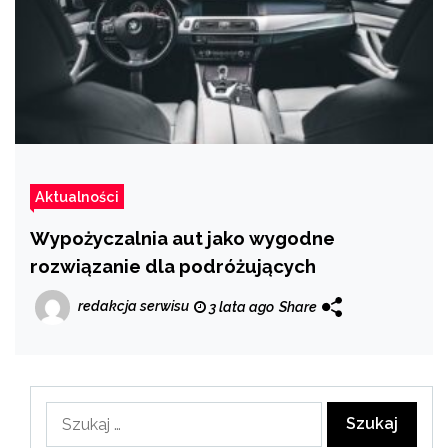
Aktualności
Wypożyczalnia aut jako wygodne
rozwiązanie dla podróżujących
redakcja serwisu
3 lata ago
Share
Szukaj: