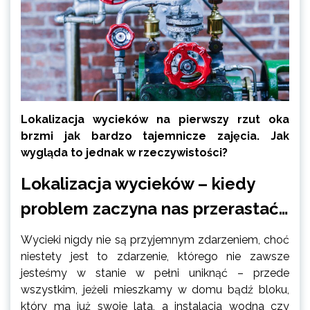
Lokalizacja wycieków na pierwszy rzut oka
brzmi jak bardzo tajemnicze zajęcia. Jak
wygląda to jednak w rzeczywistości?
Lokalizacja wycieków – kiedy
problem zaczyna nas przerastać…
Wycieki nigdy nie są przyjemnym zdarzeniem, choć
niestety jest to zdarzenie, którego nie zawsze
jesteśmy w stanie w pełni uniknąć – przede
wszystkim, jeżeli mieszkamy w domu bądź bloku,
który ma już swoje lata, a instalacja wodna czy