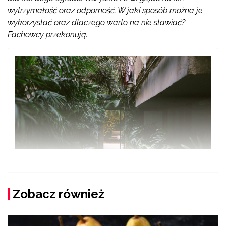
wytrzymałość oraz odporność. W jaki sposób można je
wykorzystać oraz dlaczego warto na nie stawiać?
Fachowcy przekonują.
Zobacz również