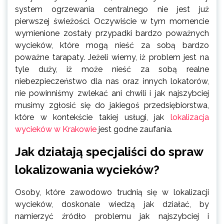
system ogrzewania centralnego nie jest już
pierwszej świeżości. Oczywiście w tym momencie
wymienione zostały przypadki bardzo poważnych
wycieków, które mogą nieść za sobą bardzo
poważne tarapaty. Jeżeli wiemy, iż problem jest na
tyle duży, iż może nieść za sobą realne
niebezpieczeństwo dla nas oraz innych lokatorów,
nie powinniśmy zwlekać ani chwili i jak najszybciej
musimy zgłosić się do jakiegoś przedsiębiorstwa,
które w kontekście takiej usługi, jak
lokalizacja
wycieków w Krakowie
jest godne zaufania.
Jak działają specjaliści do spraw
lokalizowania wycieków?
Osoby, które zawodowo trudnią się w lokalizacji
wycieków, doskonale wiedzą jak działać, by
namierzyć źródło problemu jak najszybciej i