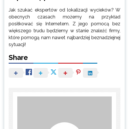
Jak szukać ekspertów od lokalizacji wycieków? W
obecnych czasach możemy na przykład
posiłkować się Internetem. Z jego pomocą bez
większego trudu będziemy w stanie znaleźć firmy,
które pomogą nam nawet najbardziej beznadziejnej
sytuacji!
Share