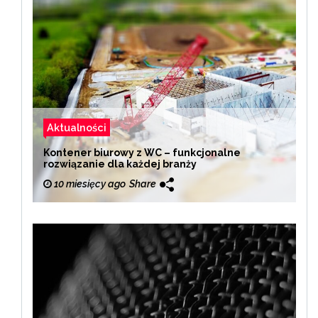
Aktualności
Kontener biurowy z WC – funkcjonalne
rozwiązanie dla każdej branży
10 miesięcy ago
Share