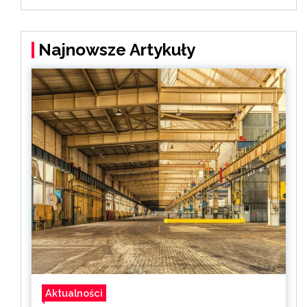
Najnowsze Artykuły
Aktualności