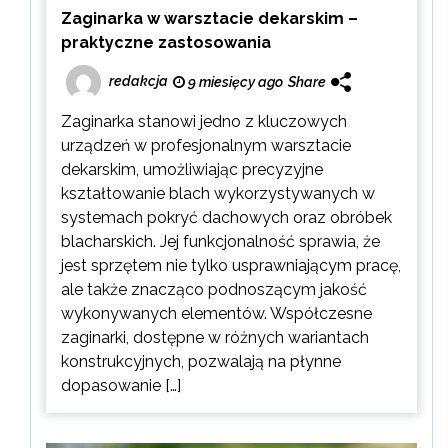
Zaginarka w warsztacie dekarskim –
praktyczne zastosowania
redakcja
9 miesięcy ago
Share
Zaginarka stanowi jedno z kluczowych
urządzeń w profesjonalnym warsztacie
dekarskim, umożliwiając precyzyjne
kształtowanie blach wykorzystywanych w
systemach pokryć dachowych oraz obróbek
blacharskich. Jej funkcjonalność sprawia, że
jest sprzętem nie tylko usprawniającym pracę,
ale także znacząco podnoszącym jakość
wykonywanych elementów. Współczesne
zaginarki, dostępne w różnych wariantach
konstrukcyjnych, pozwalają na płynne
dopasowanie […]