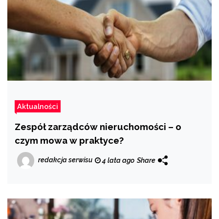
Aktualności
Zespół zarządców nieruchomości – o
czym mowa w praktyce?
redakcja serwisu
4 lata ago
Share