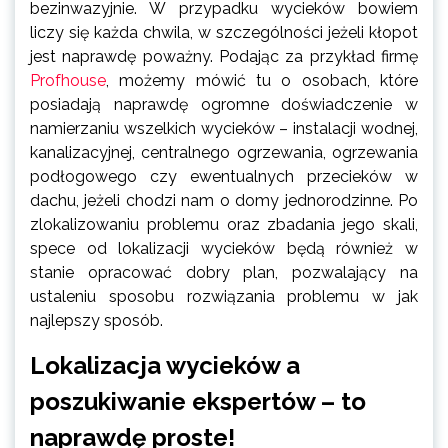
bezinwazyjnie. W przypadku wycieków bowiem
liczy się każda chwila, w szczególności jeżeli kłopot
jest naprawdę poważny. Podając za przykład firmę
Profhouse
, możemy mówić tu o osobach, które
posiadają naprawdę ogromne doświadczenie w
namierzaniu wszelkich wycieków – instalacji wodnej,
kanalizacyjnej, centralnego ogrzewania, ogrzewania
podłogowego czy ewentualnych przecieków w
dachu, jeżeli chodzi nam o domy jednorodzinne. Po
zlokalizowaniu problemu oraz zbadania jego skali,
spece od lokalizacji wycieków będą również w
stanie opracować dobry plan, pozwalający na
ustaleniu sposobu rozwiązania problemu w jak
najlepszy sposób.
Lokalizacja wycieków a
poszukiwanie ekspertów – to
naprawdę proste!