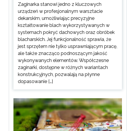
Zaginarka stanowi jedno z kluczowych
urządzeń w profesjonalnym warsztacie
dekarskim, umożliwiając precyzyjne
kształtowanie blach wykorzystywanych w
systemach pokryć dachowych oraz obróbek
blacharskich. Jej funkcjonalność sprawia, że
jest sprzętem nie tylko usprawniającym pracę,
ale także znacząco podnoszącym jakość
wykonywanych elementów. Współczesne
zaginarki, dostępne w różnych wariantach
konstrukcyjnych, pozwalają na płynne
dopasowanie […]