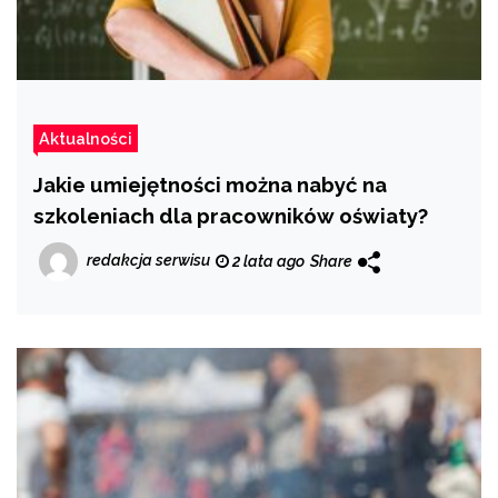
Aktualności
Jakie umiejętności można nabyć na
szkoleniach dla pracowników oświaty?
redakcja serwisu
2 lata ago
Share