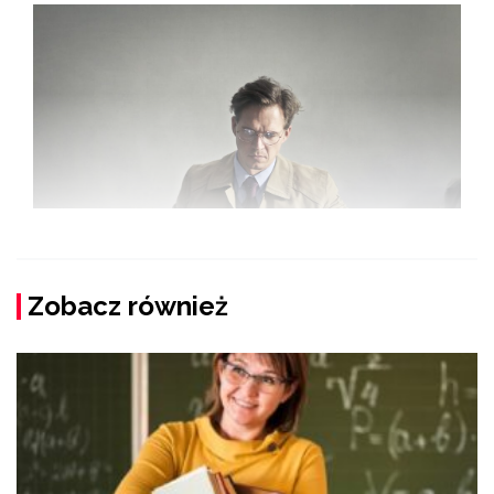
Zobacz również