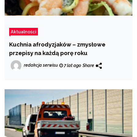
Aktualności
Kuchnia afrodyzjaków – zmysłowe
przepisy na każdą porę roku
redakcja serwisu
7 lat ago
Share