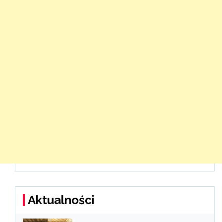
Aktualności