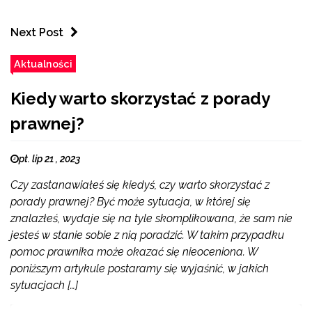
Next Post
Aktualności
Kiedy warto skorzystać z porady
prawnej?
pt. lip 21 , 2023
Czy zastanawiałeś się kiedyś, czy warto skorzystać z
porady prawnej? Być może sytuacja, w której się
znalazłeś, wydaje się na tyle skomplikowana, że sam nie
jesteś w stanie sobie z nią poradzić. W takim przypadku
pomoc prawnika może okazać się nieoceniona. W
poniższym artykule postaramy się wyjaśnić, w jakich
sytuacjach […]