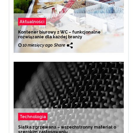
Aktualności
Kontener biurowy z WC – funkcjonalne
rozwiązanie dla każdej branży
10 miesięcy ago
Share
Technologia
Siatka zgrzewana – wszechstronny materiał o
szerokim zastosowaniu