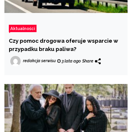
Aktualności
Czy pomoc drogowa oferuje wsparcie w
przypadku braku paliwa?
redakcja serwisu
3 lata ago
Share