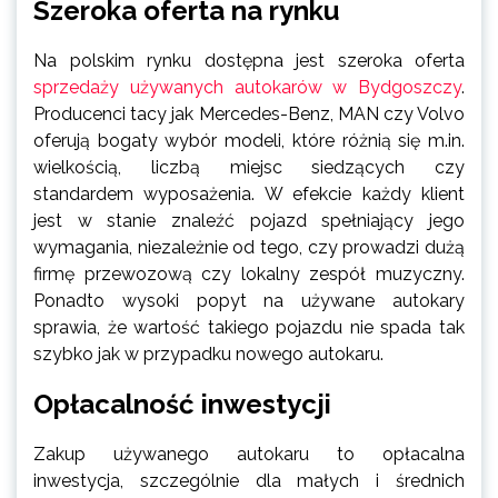
Szeroka oferta na rynku
Na polskim rynku dostępna jest szeroka oferta
sprzedaży używanych autokarów w Bydgoszczy
.
Producenci tacy jak Mercedes-Benz, MAN czy Volvo
oferują bogaty wybór modeli, które różnią się m.in.
wielkością, liczbą miejsc siedzących czy
standardem wyposażenia. W efekcie każdy klient
jest w stanie znaleźć pojazd spełniający jego
wymagania, niezależnie od tego, czy prowadzi dużą
firmę przewozową czy lokalny zespół muzyczny.
Ponadto wysoki popyt na używane autokary
sprawia, że wartość takiego pojazdu nie spada tak
szybko jak w przypadku nowego autokaru.
Opłacalność inwestycji
Zakup używanego autokaru to opłacalna
inwestycja, szczególnie dla małych i średnich