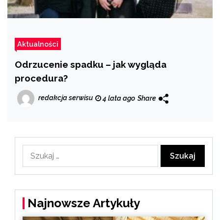
Aktualności
Odrzucenie spadku – jak wygląda
procedura?
redakcja serwisu
4 lata ago
Share
Szukaj:
Najnowsze Artykuły