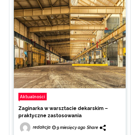
Aktualności
Zaginarka w warsztacie dekarskim –
praktyczne zastosowania
redakcja
9 miesięcy ago
Share