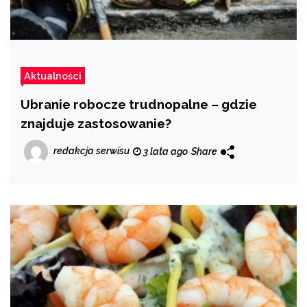
Aktualności
Ubranie robocze trudnopalne – gdzie
znajduje zastosowanie?
redakcja serwisu
3 lata ago
Share