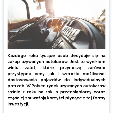
Każdego roku tysiące osób decyduje się na
zakup używanych autokarów. Jest to wynikiem
wielu zalet, które przynoszą zarówno
przystępne ceny, jak i szerokie możliwości
dostosowania pojazdów do indywidualnych
potrzeb. W Polsce rynek używanych autokarów
rośnie z roku na rok, a przedsiębiorcy coraz
częściej zauważają korzyści płynące z tej formy
inwestycji.