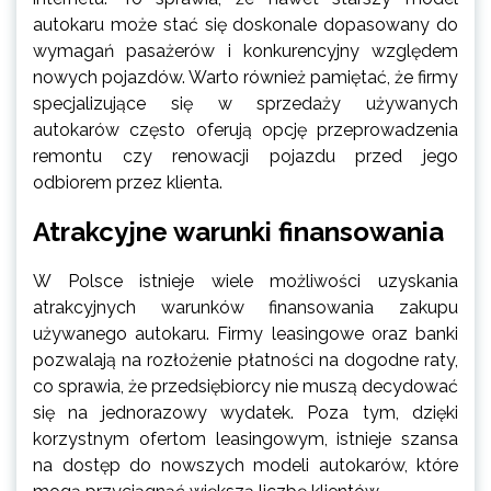
autokaru może stać się doskonale dopasowany do
wymagań pasażerów i konkurencyjny względem
nowych pojazdów. Warto również pamiętać, że firmy
specjalizujące się w sprzedaży używanych
autokarów często oferują opcję przeprowadzenia
remontu czy renowacji pojazdu przed jego
odbiorem przez klienta.
Atrakcyjne warunki finansowania
W Polsce istnieje wiele możliwości uzyskania
atrakcyjnych warunków finansowania zakupu
używanego autokaru. Firmy leasingowe oraz banki
pozwalają na rozłożenie płatności na dogodne raty,
co sprawia, że przedsiębiorcy nie muszą decydować
się na jednorazowy wydatek. Poza tym, dzięki
korzystnym ofertom leasingowym, istnieje szansa
na dostęp do nowszych modeli autokarów, które