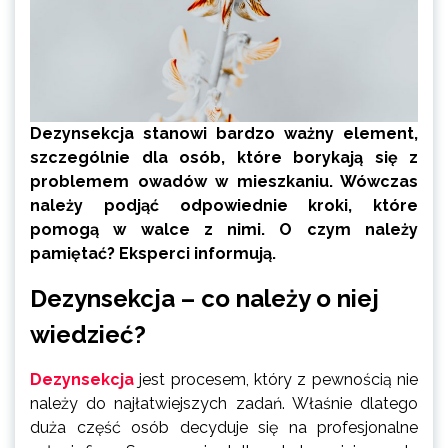
Dezynsekcja stanowi bardzo ważny element,
szczególnie dla osób, które borykają się z
problemem owadów w mieszkaniu. Wówczas
należy podjąć odpowiednie kroki, które
pomogą w walce z nimi. O czym należy
pamiętać? Eksperci informują.
Dezynsekcja – co należy o niej
wiedzieć?
Dezynsekcja
jest procesem, który z pewnością nie
należy do najłatwiejszych zadań. Właśnie dlatego
duża część osób decyduje się na profesjonalne