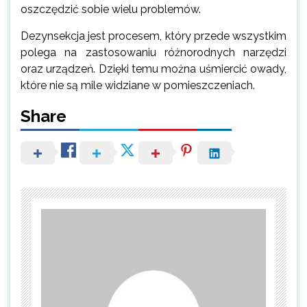
oszczędzić sobie wielu problemów.
Dezynsekcja jest procesem, który przede wszystkim
polega na zastosowaniu różnorodnych narzędzi
oraz urządzeń. Dzięki temu można uśmiercić owady,
które nie są mile widziane w pomieszczeniach.
Share