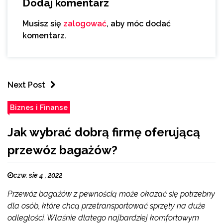
Dodaj komentarz
Musisz się
zalogować
, aby móc dodać
komentarz.
Next Post
Biznes i Finanse
Jak wybrać dobrą firmę oferującą
przewóz bagażów?
czw. sie 4 , 2022
Przewóz bagażów z pewnością może okazać się potrzebny
dla osób, które chcą przetransportować sprzęty na duże
odległości. Właśnie dlatego najbardziej komfortowym