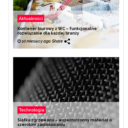
Aktualności
Kontener biurowy z WC – funkcjonalne
rozwiązanie dla każdej branży
10 miesięcy ago
Share
Technologia
Siatka zgrzewana – wszechstronny materiał o
szerokim zastosowaniu