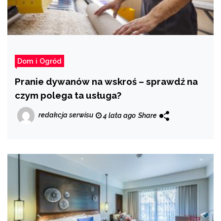
Dom i Ogród
Pranie dywanów na wskroś – sprawdź na
czym polega ta usługa?
redakcja serwisu
4 lata ago
Share