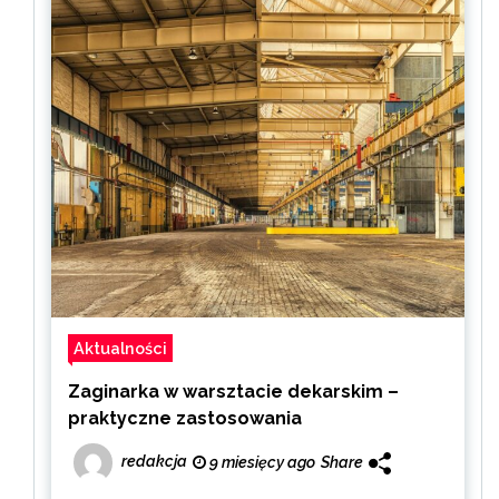
Aktualności
Zaginarka w warsztacie dekarskim –
praktyczne zastosowania
redakcja
9 miesięcy ago
Share