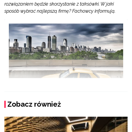
rozwiązaniem będzie skorzystanie z taksówki. W jaki
sposób wybrać najlepszą firmę? Fachowcy informują.
Zobacz również