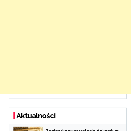
Aktualności