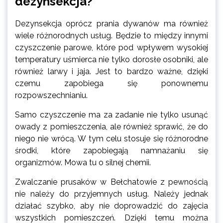
dezynsekcja?
Dezynsekcja oprócz prania dywanów ma również
wiele różnorodnych usług. Będzie to między innymi
czyszczenie parowe, które pod wpływem wysokiej
temperatury uśmierca nie tylko dorosłe osobniki, ale
również larwy i jaja. Jest to bardzo ważne, dzięki
czemu zapobiega się ponownemu
rozpowszechnianiu.
Samo czyszczenie ma za zadanie nie tylko usunąć
owady z pomieszczenia, ale również sprawić, że do
niego nie wrócą. W tym celu stosuje się różnorodne
środki, które zapobiegają namnażaniu się
organizmów. Mowa tu o silnej chemii.
Zwalczanie prusaków w Bełchatowie z pewnością
nie należy do przyjemnych usług. Należy jednak
działać szybko, aby nie doprowadzić do zajęcia
wszystkich pomieszczeń. Dzięki temu można