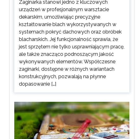
Zaginarka stanowi jedno z kluczowych
urządzeń w profesjonalnym warsztacie
dekarskim, umożliwiając precyzyjne
kształtowanie blach wykorzystywanych w
systemach pokryć dachowych oraz obróbek
blacharskich. Jej funkcjonalność sprawia, że
jest sprzętem nie tylko usprawniającym pracę,
ale także znacząco podnoszącym jakość
wykonywanych elementów. Współczesne
zaginarki, dostępne w różnych wariantach
konstrukcyjnych, pozwalają na płynne
dopasowanie […]