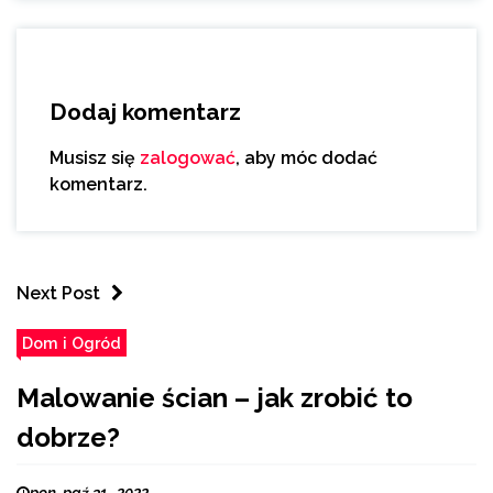
Dodaj komentarz
Musisz się
zalogować
, aby móc dodać
komentarz.
Next Post
Dom i Ogród
Malowanie ścian – jak zrobić to
dobrze?