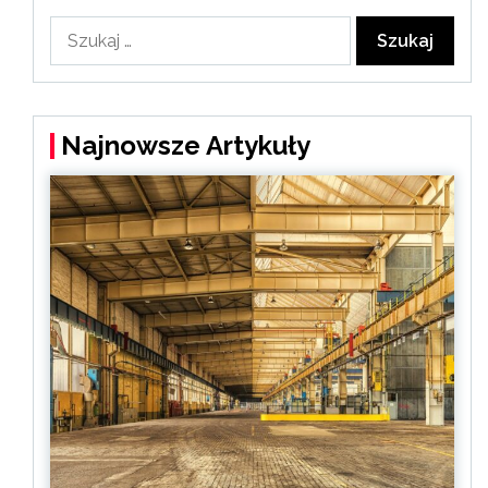
Szukaj:
Najnowsze Artykuły