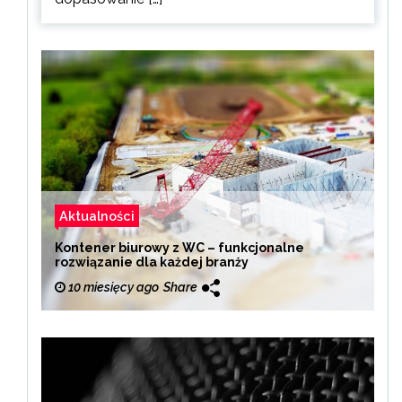
Aktualności
Kontener biurowy z WC – funkcjonalne
rozwiązanie dla każdej branży
10 miesięcy ago
Share