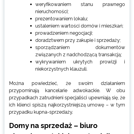
weryfikowaniem stanu prawnego
nieruchomości;
prezentowaniem lokalu;
ustaleniem wartości domów i mieszkań;
prowadzeniem negocjacji;
doradztwem przy zakupie i sprzedaży;
sporządzaniem dokumentów
związanych z nadchodzącą transakcją;
wykrywaniem ukrytych prowizji i
niekorzystnych klauzuli.
Można powiedzieć, że swoim działaniem
przypominają kancelarie adwokackie. W obu
przypadkach zatrudnieni specjaliści upewniają się, że
ich klienci spiszą najkorzystniejszą umowę – w tym
przypadku kupna-sprzedaży.
Domy na sprzedaż – biuro