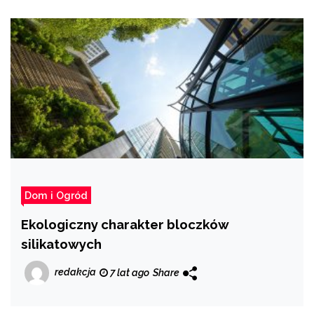
Dom i Ogród
Ekologiczny charakter bloczków
silikatowych
redakcja
7 lat ago
Share