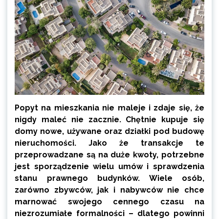
Popyt na mieszkania nie maleje i zdaje się, że
nigdy maleć nie zacznie. Chętnie kupuje się
domy nowe, używane oraz działki pod budowę
nieruchomości. Jako że transakcje te
przeprowadzane są na duże kwoty, potrzebne
jest sporządzenie wielu umów i sprawdzenia
stanu prawnego budynków. Wiele osób,
zarówno zbywców, jak i nabywców nie chce
marnować swojego cennego czasu na
niezrozumiałe formalności – dlatego powinni