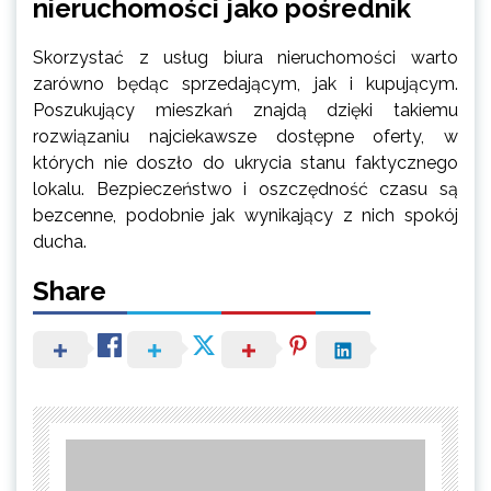
nieruchomości jako pośrednik
Skorzystać z usług biura nieruchomości warto
zarówno będąc sprzedającym, jak i kupującym.
Poszukujący mieszkań znajdą dzięki takiemu
rozwiązaniu najciekawsze dostępne oferty, w
których nie doszło do ukrycia stanu faktycznego
lokalu. Bezpieczeństwo i oszczędność czasu są
bezcenne, podobnie jak wynikający z nich spokój
ducha.
Share