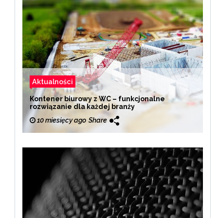
Aktualności
Kontener biurowy z WC – funkcjonalne
rozwiązanie dla każdej branży
10 miesięcy ago
Share