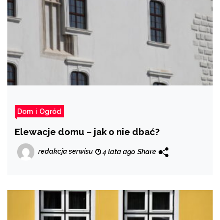
Dom i Ogród
Elewacje domu – jak o nie dbać?
redakcja serwisu
4 lata ago
Share