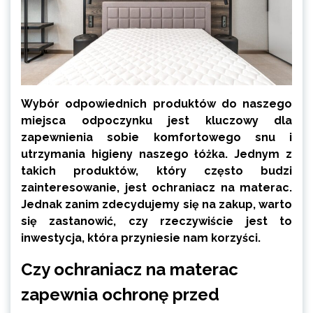
Wybór odpowiednich produktów do naszego
miejsca odpoczynku jest kluczowy dla
zapewnienia sobie komfortowego snu i
utrzymania higieny naszego łóżka. Jednym z
takich produktów, który często budzi
zainteresowanie, jest ochraniacz na materac.
Jednak zanim zdecydujemy się na zakup, warto
się zastanowić, czy rzeczywiście jest to
inwestycja, która przyniesie nam korzyści.
Czy ochraniacz na materac
zapewnia ochronę przed