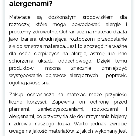
alergenami?
Materace są doskonałym środowiskiem dla
roztoczy, które mogą powodować alergie i
problemy zdrowotne. Ochraniacz na materac działa
jako bariera utrudniająca roztoczom przedostanie
się do wnętrza materaca. Jest to szczególnie ważne
dla osób cierpiących na alergie, astmę lub inne
schorzenia układu oddechowego. Dzięki temu
produktowi można znacznie zmniejszyć
występowanie objawów alergicznych i poprawić
ogólną jakość snu.
Zakup ochraniacza na materac może przynieść
liczne korzyści. Zapewnia on ochronę przed
plamami, zanieczyszczeniami, roztoczami i
alergenami, co przyczynia się do utrzymania higieny
i zdrowia naszego łóżka. Warto jednak zwrócić
uwagę na jakość materiałów, z jakich wykonany jest