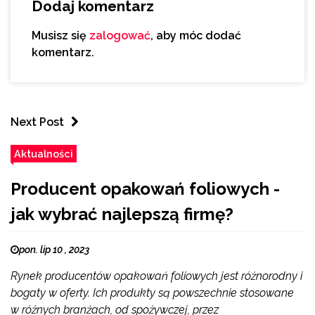
Dodaj komentarz
Musisz się
zalogować
, aby móc dodać
komentarz.
Next Post
Aktualności
Producent opakowań foliowych -
jak wybrać najlepszą firmę?
pon. lip 10 , 2023
Rynek producentów opakowań foliowych jest różnorodny i
bogaty w oferty. Ich produkty są powszechnie stosowane
w różnych branżach, od spożywczej, przez