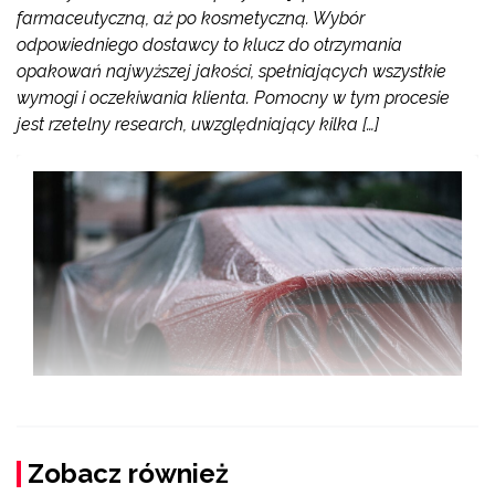
farmaceutyczną, aż po kosmetyczną. Wybór
odpowiedniego dostawcy to klucz do otrzymania
opakowań najwyższej jakości, spełniających wszystkie
wymogi i oczekiwania klienta. Pomocny w tym procesie
jest rzetelny research, uwzględniający kilka […]
Zobacz również