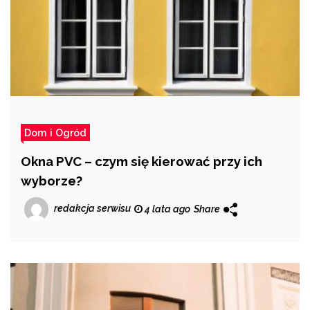
Dom i Ogród
Okna PVC – czym się kierować przy ich
wyborze?
redakcja serwisu
4 lata ago
Share