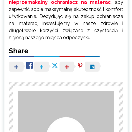
nieprzemakalny ochraniacz na materac
, aby
zapewnić sobie maksymalną skuteczność i komfort
użytkowania. Decydując się na zakup ochraniacza
na materac, inwestujemy w nasze zdrowie i
długotrwałe korzyści związane z czystością i
higieną naszego miejsca odpoczynku.
Share