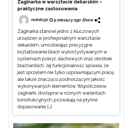
Zaginarka w warsztacie dekarskim –
praktyczne zastosowania
redakcja
9 miesięcy ago
Share
Zaginarka stanowi jedno z kluczowych
urządzeń w profesjonalnym warsztacie
dekarskim, umożliwiając precyzyjne
kształtowanie blach wykorzystywanych w
systemach pokryć dachowych oraz obróbek
blacharskich. Jej funkcjonalność sprawia, że
jest sprzętem nie tylko usprawniającym pracę,
ale także znacząco podnoszącym jakość
wykonywanych elementów. Współczesne
zaginarki, dostępne w różnych wariantach
konstrukcyjnych, pozwalają na płynne
dopasowanie […]