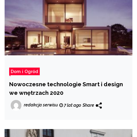
Dom i Ogród
Nowoczesne technologie Smart i design
we wnętrzach 2020
redakcja serwisu
7 lat ago
Share