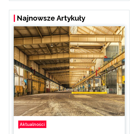
Najnowsze Artykuły
Aktualności