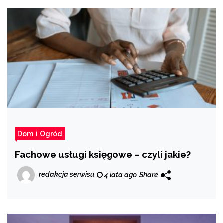
Dom i Ogród
Fachowe usługi księgowe – czyli jakie?
redakcja serwisu
4 lata ago
Share