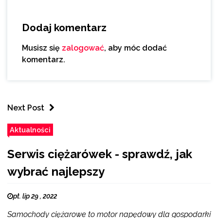
Dodaj komentarz
Musisz się
zalogować
, aby móc dodać
komentarz.
Next Post
Aktualności
Serwis ciężarówek - sprawdź, jak
wybrać najlepszy
pt. lip 29 , 2022
Samochody ciężarowe to motor napędowy dla gospodarki