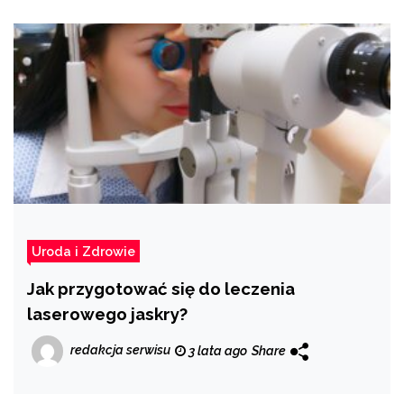
Uroda i Zdrowie
Jak przygotować się do leczenia
laserowego jaskry?
redakcja serwisu
3 lata ago
Share