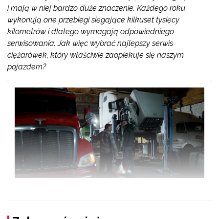
i mają w niej bardzo duże znaczenie. Każdego roku
wykonują one przebiegi sięgające kilkuset tysięcy
kilometrów i dlatego wymagają odpowiedniego
serwisowania. Jak więc wybrać najlepszy serwis
ciężarówek, który właściwie zaopiekuje się naszym
pojazdem?