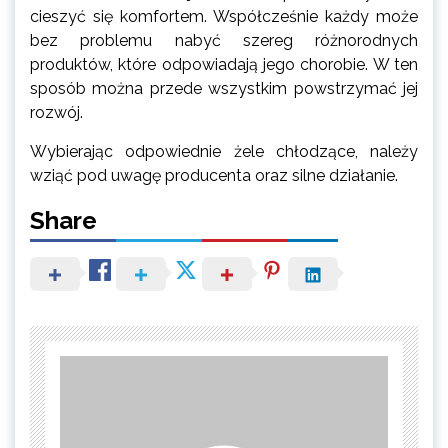
cieszyć się komfortem. Współcześnie każdy może
bez problemu nabyć szereg różnorodnych
produktów, które odpowiadają jego chorobie. W ten
sposób można przede wszystkim powstrzymać jej
rozwój.
Wybierając odpowiednie żele chłodzące, należy
wziąć pod uwagę producenta oraz silne działanie.
Share