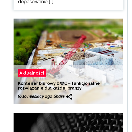
dopasowanie […]
Aktualności
Kontener biurowy z WC – funkcjonalne
rozwiązanie dla każdej branży
10 miesięcy ago
Share