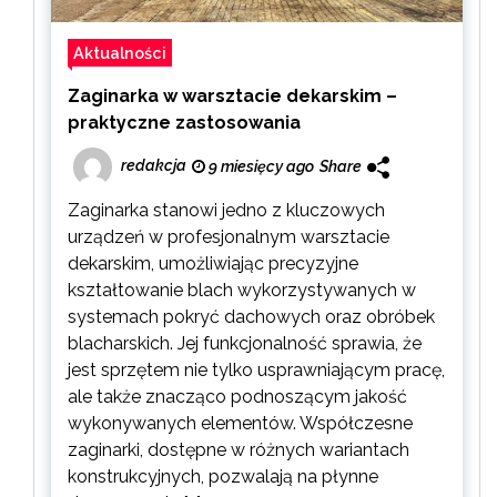
Aktualności
Zaginarka w warsztacie dekarskim –
praktyczne zastosowania
redakcja
9 miesięcy ago
Share
Zaginarka stanowi jedno z kluczowych
urządzeń w profesjonalnym warsztacie
dekarskim, umożliwiając precyzyjne
kształtowanie blach wykorzystywanych w
systemach pokryć dachowych oraz obróbek
blacharskich. Jej funkcjonalność sprawia, że
jest sprzętem nie tylko usprawniającym pracę,
ale także znacząco podnoszącym jakość
wykonywanych elementów. Współczesne
zaginarki, dostępne w różnych wariantach
konstrukcyjnych, pozwalają na płynne