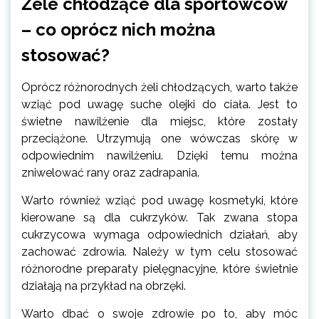
Żele chłodzące dla sportowców
– co oprócz nich można
stosować?
Oprócz różnorodnych żeli chłodzących, warto także
wziąć pod uwagę suche olejki do ciała. Jest to
świetne nawilżenie dla miejsc, które zostały
przeciążone. Utrzymują one wówczas skórę w
odpowiednim nawilżeniu. Dzięki temu można
zniwelować rany oraz zadrapania.
Warto również wziąć pod uwagę kosmetyki, które
kierowane są dla cukrzyków. Tak zwana stopa
cukrzycowa wymaga odpowiednich działań, aby
zachować zdrowia. Należy w tym celu stosować
różnorodne preparaty pielęgnacyjne, które świetnie
działają na przykład na obrzęki.
Warto dbać o swoje zdrowie po to, aby móc