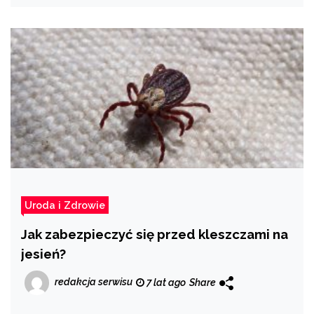
Uroda i Zdrowie
Jak zabezpieczyć się przed kleszczami na
jesień?
redakcja serwisu
7 lat ago
Share