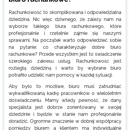
Rachunkowość to skomplikowana i odpowiedzialna
dziedzina. Nic więc dziwnego, że zależy nam na
wyborze takiego biura rachunkowego, które
profesjonalnie i rzetelnie zajmie się naszymi
sprawami. Na początek warto odpowiedzieć sobie
na pytanie: co charakteryzuje dobre biuro
rachunkowe? Przede wszystkim jest to świadczenie
szerokiego zakresu usług. Rachunkowość jest
rozległą dziedziną i warto by wybrane biuro
potrafiło udzielić nam pomocy w każdej sytuacji.
Aby było to możliwe, biuro musi zatrudniać
wykwalifikowaną kadrę pracowników o wieloletnim
doświadczeniu. Mamy wtedy pewność, że dany
specjalista jest dobrze zorientowany w swojej
dziedzinie i będzie w stanie nam profesjonalnie
doradzić. Ogromne znaczenie w dobrej współpracy
pomiędzy biurem a klientem ma indywidualne