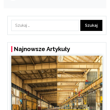
Szukaj:
Najnowsze Artykuły