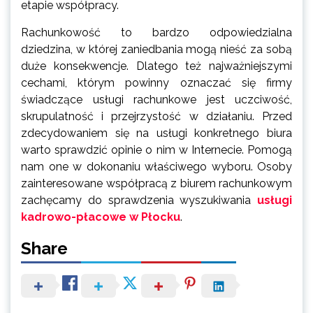
etapie współpracy.
Rachunkowość to bardzo odpowiedzialna
dziedzina, w której zaniedbania mogą nieść za sobą
duże konsekwencje. Dlatego też najważniejszymi
cechami, którym powinny oznaczać się firmy
świadczące usługi rachunkowe jest uczciwość,
skrupulatność i przejrzystość w działaniu. Przed
zdecydowaniem się na usługi konkretnego biura
warto sprawdzić opinie o nim w Internecie. Pomogą
nam one w dokonaniu właściwego wyboru. Osoby
zainteresowane współpracą z biurem rachunkowym
zachęcamy do sprawdzenia wyszukiwania
usługi
kadrowo-płacowe w Płocku
.
Share