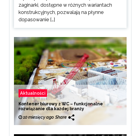
zaginarki, dostępne w różnych wariantach
konstrukcyjnych, pozwalają na płynne
dopasowanie […]
Aktualności
Kontener biurowy z WC – funkcjonalne
rozwiązanie dla każdej branży
10 miesięcy ago
Share