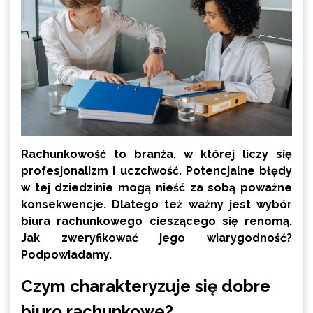
Rachunkowość to branża, w której liczy się
profesjonalizm i uczciwość. Potencjalne błędy
w tej dziedzinie mogą nieść za sobą poważne
konsekwencje. Dlatego też ważny jest wybór
biura rachunkowego cieszącego się renomą.
Jak zweryfikować jego wiarygodność?
Podpowiadamy.
Czym charakteryzuje się dobre
biuro rachunkowe?