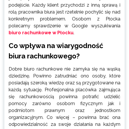
podejście. Każdy klient przychodzi z inną sprawą i
rolą pracownika biura jest rzetelnie pochylić się nad
konkretnym problemem. Osobom z Płocka
polecamy sprawdzenie w Google wyszukiwania
biuro rachunkowe w Płocku
.
Co wpływa na wiarygodność
biura rachunkowego?
Dobre biuro rachunkowe nie zamyka się na wąską
dziedzinę. Powinno zatrudniać ono osoby, które
posiadają szeroką wiedzę oraz są przygotowane na
każdą sytuację. Profesjonalna placówka zajmująca
się rachunkowością powinna potrafić udzielić
pomocy zarówno osobom fizycznym jak i
podmiotom prawnym oraz jednostkom
organizacyjnym. Co więcej – powinna brać ona
odpowiedzialność za swoje działania na każdym