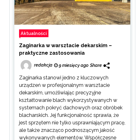
Aktualności
Zaginarka w warsztacie dekarskim –
praktyczne zastosowania
redakcja
9 miesięcy ago
Share
Zaginarka stanowi jedno z kluczowych
urządzeń w profesjonalnym warsztacie
dekarskim, umożliwiając precyzyjne
kształtowanie blach wykorzystywanych w
systemach pokryć dachowych oraz obróbek
blacharskich. Jej funkcjonalność sprawia, że
jest sprzętem nie tylko usprawniającym pracę,
ale także znacząco podnoszącym jakość
wykonywanych elementów. Współczesne