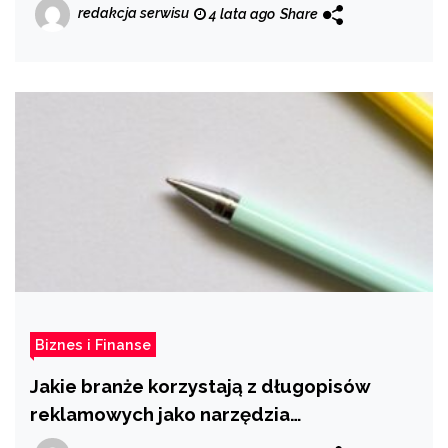
redakcja serwisu
4 lata ago
Share
Biznes i Finanse
Jakie branże korzystają z długopisów
reklamowych jako narzędzia
promocyjnego?