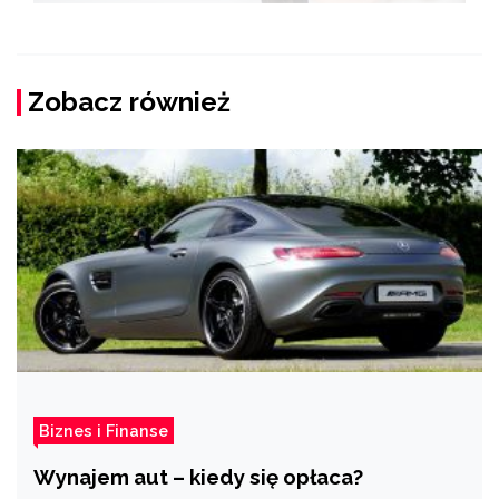
Zobacz również
Biznes i Finanse
Wynajem aut – kiedy się opłaca?