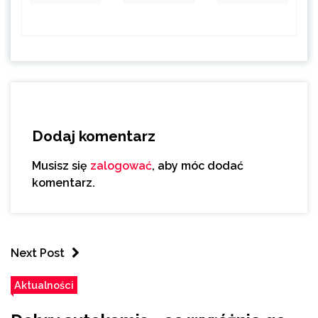
Dodaj komentarz
Musisz się
zalogować
, aby móc dodać
komentarz.
Next Post
Aktualności