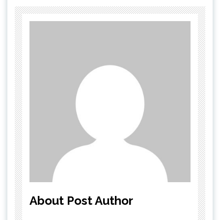
About Post Author