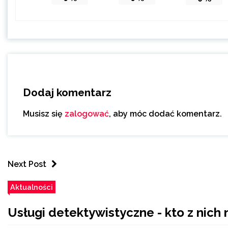
Dodaj komentarz
Musisz się
zalogować
, aby móc dodać komentarz.
Next Post
Aktualności
Usługi detektywistyczne - kto z nich 