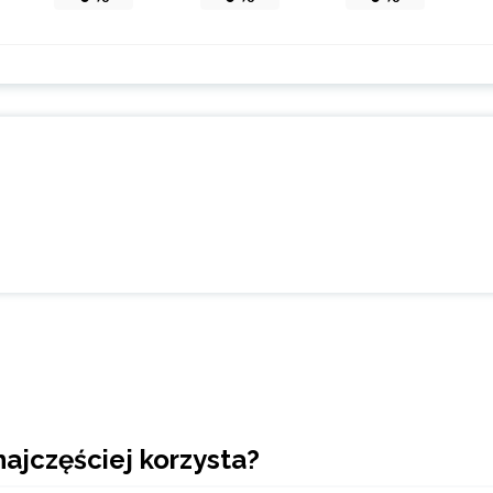
najczęściej korzysta?