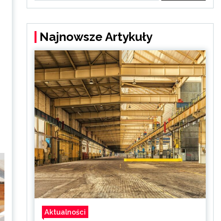
Najnowsze Artykuły
Aktualności