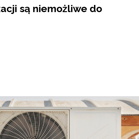
acji są niemożliwe do