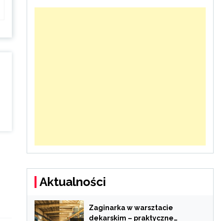
Aktualności
Zaginarka w warsztacie
dekarskim – praktyczne