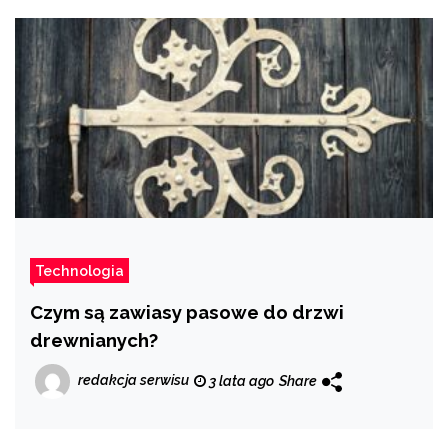
Technologia
Czym są zawiasy pasowe do drzwi
drewnianych?
redakcja serwisu
3 lata ago
Share