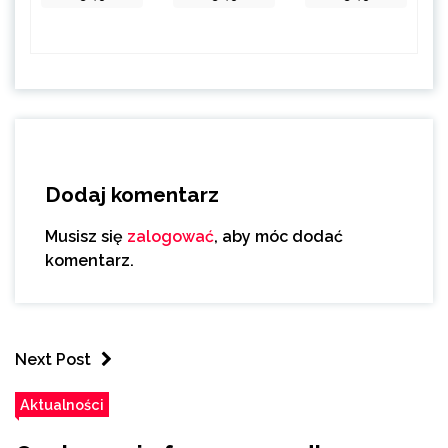
Dodaj komentarz
Musisz się
zalogować
, aby móc dodać
komentarz.
Next Post
Aktualności