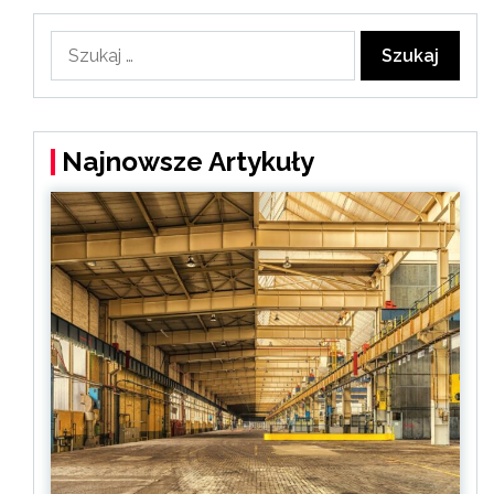
Szukaj:
Najnowsze Artykuły