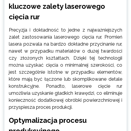
kluczowe zalety laserowego
cięcia rur
Precyzja i dokładność to jedne z najważniejszych
zalet zastosowania laserowego cięcia rur. Promień
lasera pozwala na bardzo dokładne przycinanie rur,
nawet w przypadku materiałów o dużej twardości
czy złożonych kształtach. Dzięki tej technologii
można uzyskać cięcia o minimalnej szerokości, co
jest szczególnie istotne w przypadku elementów,
które mają być łączone lub skomplikowane detale
konstrukcyjne. Ponadto, laserowe cięcie rur
umożliwia uzyskanie gładkich krawędzi, co eliminuje
konieczność dodatkowej obróbki powierzchniowej i
przyspiesza proces produkcji.
Optymalizacja procesu
produkcyjnego