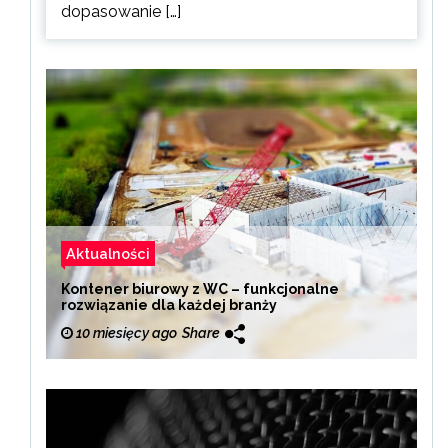
dopasowanie […]
Aktualności
Kontener biurowy z WC – funkcjonalne
rozwiązanie dla każdej branży
10 miesięcy ago
Share