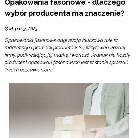
Opakowania fasonowe - dlaczego
wybór producenta ma znaczenie?
wt. paź 3 , 2023
Opakowania fasonowe odgrywają kluczową rolę w
marketingu i promocji produktów. Są wizytówką każdej
firmy, podkreślając jej markę i wartość. Jednak nie każdy
producent opakowań fasonowych jest w stanie sprostać
Twoim oczekiwaniom.