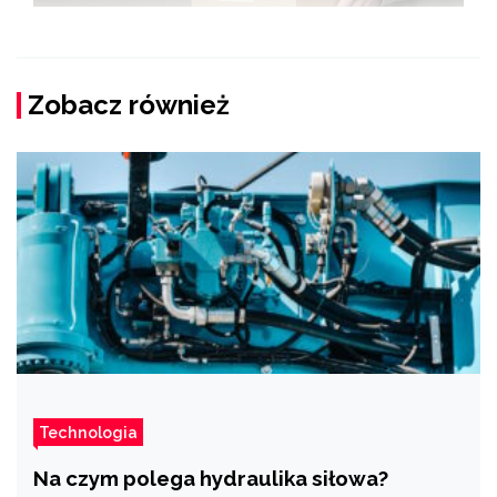
Zobacz również
Technologia
Na czym polega hydraulika siłowa?