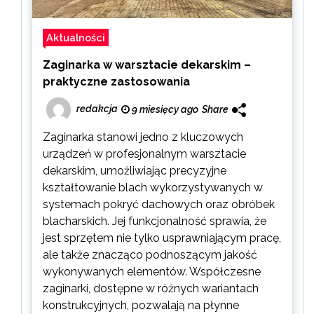
Aktualności
Zaginarka w warsztacie dekarskim –
praktyczne zastosowania
redakcja
9 miesięcy ago
Share
Zaginarka stanowi jedno z kluczowych
urządzeń w profesjonalnym warsztacie
dekarskim, umożliwiając precyzyjne
kształtowanie blach wykorzystywanych w
systemach pokryć dachowych oraz obróbek
blacharskich. Jej funkcjonalność sprawia, że
jest sprzętem nie tylko usprawniającym pracę,
ale także znacząco podnoszącym jakość
wykonywanych elementów. Współczesne
zaginarki, dostępne w różnych wariantach
konstrukcyjnych, pozwalają na płynne