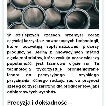
W dzisiejszych czasach przemysł coraz
częściej korzysta z nowoczesnych technologii,
które pozwalają zoptymalizować procesy
produkcyjne. Jedną z innowacyjnych metod
cięcia materiałów, która zyskuje coraz większą
popularność, jest laserowe cięcie rur. Ta
technologia wykorzystuje promieniowanie
lasera do precyzyjnego i szybkiego
przycinania różnego rodzaju rur, co przynosi
szereg korzyści zarówno dla producentów, jak i
odbiorców tych wyrobów.
Precyzja i dokładność –