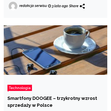
redakcja serwisu
3 lata ago
Share
Technologia
Smartfony DOOGEE – trzykrotny wzrost
sprzedaży w Polsce