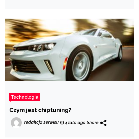
Technologia
Czym jest chiptuning?
redakcja serwisu
4 lata ago
Share