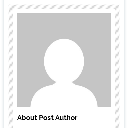
About Post Author