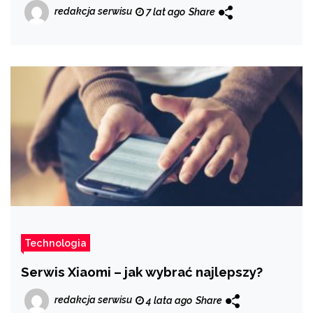
redakcja serwisu
7 lat ago
Share
Technologia
Serwis Xiaomi – jak wybrać najlepszy?
redakcja serwisu
4 lata ago
Share