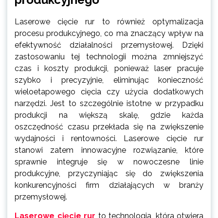
Laserowe cięcie rur to również optymalizacja
procesu produkcyjnego, co ma znaczący wpływ na
efektywność działalności przemysłowej. Dzięki
zastosowaniu tej technologii można zmniejszyć
czas i koszty produkcji, ponieważ laser pracuje
szybko i precyzyjnie, eliminując konieczność
wieloetapowego cięcia czy użycia dodatkowych
narzędzi. Jest to szczególnie istotne w przypadku
produkcji na większą skalę, gdzie każda
oszczędność czasu przekłada się na zwiększenie
wydajności i rentowności. Laserowe cięcie rur
stanowi zatem innowacyjne rozwiązanie, które
sprawnie integruje się w nowoczesne linie
produkcyjne, przyczyniając się do zwiększenia
konkurencyjności firm działających w branży
przemysłowej.
Laserowe cięcie rur
to technologia, która otwiera