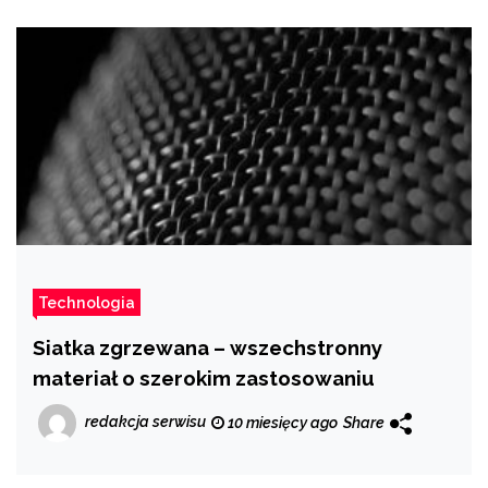
Technologia
Siatka zgrzewana – wszechstronny
materiał o szerokim zastosowaniu
redakcja serwisu
10 miesięcy ago
Share