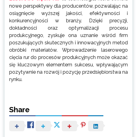
nowe perspektywy dla producentów, pozwalając na
osiągnięcie wyższej jakości, efektywności i
konkurencyjności w branży. Dzięki precyzji,
dokładności oraz optymalizacji procesu
produkcyjnego, zyskuje ona uznanie wśród firm
poszukujących skutecznych i innowacyjnych metod
obróbki materiałów. Wprowadzenie laserowego
cięcia rur do procesów produkcyjnych może okazać
się kluczowym elementem sukcesu, wpływającym
pozytywnie na rozwój i pozycję przedsiębiorstwa na
rynku.
Share