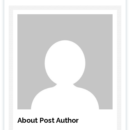
About Post Author