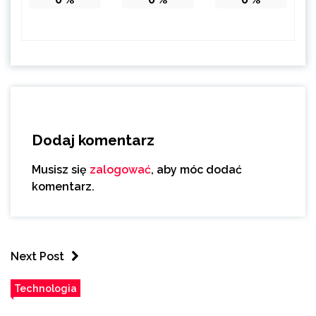
Dodaj komentarz
Musisz się
zalogować
, aby móc dodać
komentarz.
Next Post
Technologia