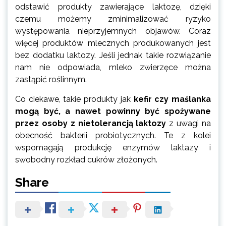
odstawić produkty zawierające laktozę, dzięki
czemu możemy zminimalizować ryzyko
występowania nieprzyjemnych objawów. Coraz
więcej produktów mlecznych produkowanych jest
bez dodatku laktozy. Jeśli jednak takie rozwiązanie
nam nie odpowiada, mleko zwierzęce można
zastąpić roślinnym.
Co ciekawe, takie produkty jak
kefir czy maślanka
mogą być, a nawet powinny być spożywane
przez osoby z nietolerancją laktozy
z uwagi na
obecność bakterii probiotycznych. Te z kolei
wspomagają produkcję enzymów laktazy i
swobodny rozkład cukrów złożonych.
Share