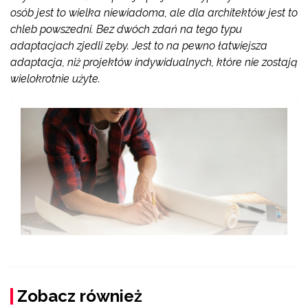
osób jest to wielka niewiadoma, ale dla architektów jest to
chleb powszedni. Bez dwóch zdań na tego typu
adaptacjach zjedli zęby. Jest to na pewno łatwiejsza
adaptacja, niż projektów indywidualnych, które nie zostają
wielokrotnie użyte.
Zobacz również