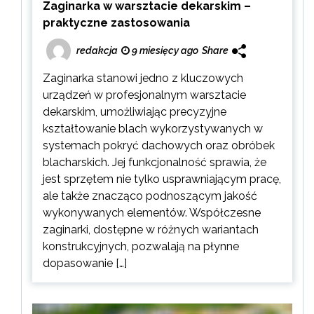
Zaginarka w warsztacie dekarskim –
praktyczne zastosowania
redakcja
9 miesięcy ago
Share
Zaginarka stanowi jedno z kluczowych
urządzeń w profesjonalnym warsztacie
dekarskim, umożliwiając precyzyjne
kształtowanie blach wykorzystywanych w
systemach pokryć dachowych oraz obróbek
blacharskich. Jej funkcjonalność sprawia, że
jest sprzętem nie tylko usprawniającym pracę,
ale także znacząco podnoszącym jakość
wykonywanych elementów. Współczesne
zaginarki, dostępne w różnych wariantach
konstrukcyjnych, pozwalają na płynne
dopasowanie […]