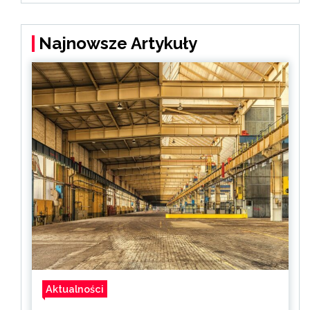
Najnowsze Artykuły
Aktualności