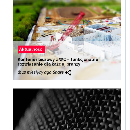
Aktualności
Kontener biurowy z WC – funkcjonalne
rozwiązanie dla każdej branży
10 miesięcy ago
Share