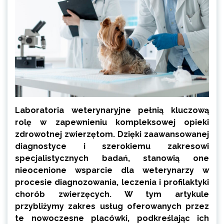
Laboratoria weterynaryjne pełnią kluczową
rolę w zapewnieniu kompleksowej opieki
zdrowotnej zwierzętom. Dzięki zaawansowanej
diagnostyce i szerokiemu zakresowi
specjalistycznych badań, stanowią one
nieocenione wsparcie dla weterynarzy w
procesie diagnozowania, leczenia i profilaktyki
chorób zwierzęcych. W tym artykule
przybliżymy zakres usług oferowanych przez
te nowoczesne placówki, podkreślając ich