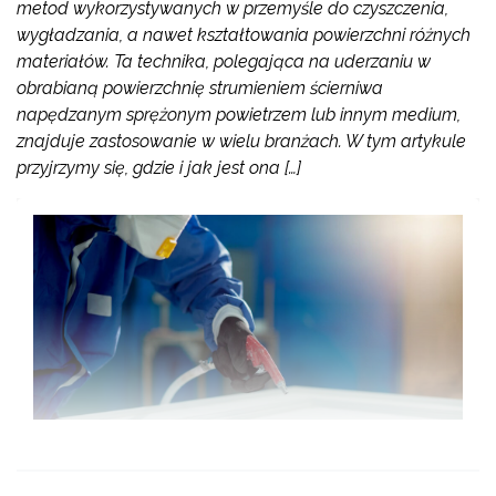
metod wykorzystywanych w przemyśle do czyszczenia,
wygładzania, a nawet kształtowania powierzchni różnych
materiałów. Ta technika, polegająca na uderzaniu w
obrabianą powierzchnię strumieniem ścierniwa
napędzanym sprężonym powietrzem lub innym medium,
znajduje zastosowanie w wielu branżach. W tym artykule
przyjrzymy się, gdzie i jak jest ona […]