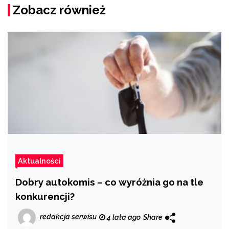
Zobacz również
Aktualności
Dobry autokomis – co wyróżnia go na tle
konkurencji?
redakcja serwisu
4 lata ago
Share