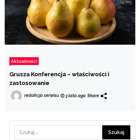
Aktualności
Grusza Konferencja – właściwości i
zastosowanie
redakcja serwisu
3 lata ago
Share
Szukaj: