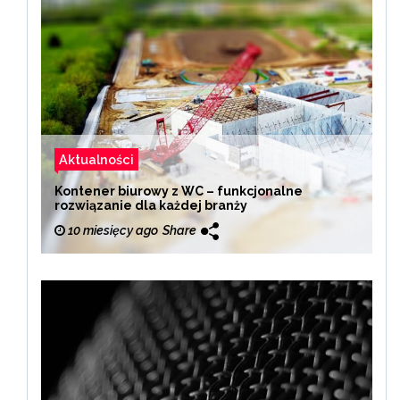
Aktualności
Kontener biurowy z WC – funkcjonalne
rozwiązanie dla każdej branży
10 miesięcy ago
Share