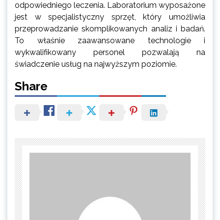
odpowiedniego leczenia. Laboratorium wyposażone
jest w specjalistyczny sprzęt, który umożliwia
przeprowadzanie skomplikowanych analiz i badań.
To właśnie zaawansowane technologie i
wykwalifikowany personel pozwalają na
świadczenie usług na najwyższym poziomie.
Share