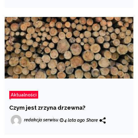
Aktualności
Czym jest zrzyna drzewna?
redakcja serwisu
4 lata ago
Share