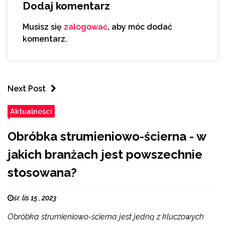
Dodaj komentarz
Musisz się
zalogować
, aby móc dodać
komentarz.
Next Post
Aktualności
Obróbka strumieniowo-ścierna - w
jakich branżach jest powszechnie
stosowana?
śr. lis 15 , 2023
Obróbka strumieniowo-ścierna jest jedną z kluczowych