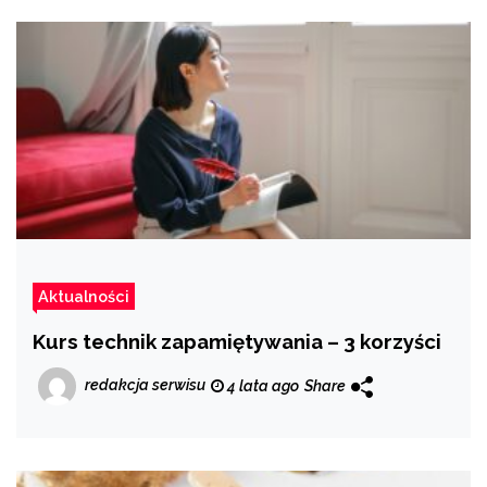
Aktualności
Kurs technik zapamiętywania – 3 korzyści
redakcja serwisu
4 lata ago
Share