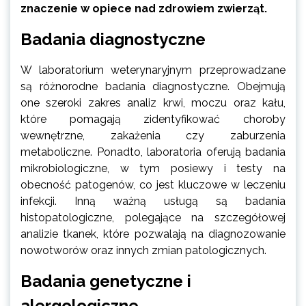
znaczenie w opiece nad zdrowiem zwierząt.
Badania diagnostyczne
W laboratorium weterynaryjnym przeprowadzane
są różnorodne badania diagnostyczne. Obejmują
one szeroki zakres analiz krwi, moczu oraz kału,
które pomagają zidentyfikować choroby
wewnętrzne, zakażenia czy zaburzenia
metaboliczne. Ponadto, laboratoria oferują badania
mikrobiologiczne, w tym posiewy i testy na
obecność patogenów, co jest kluczowe w leczeniu
infekcji. Inną ważną usługą są badania
histopatologiczne, polegające na szczegółowej
analizie tkanek, które pozwalają na diagnozowanie
nowotworów oraz innych zmian patologicznych.
Badania genetyczne i
alergologiczne