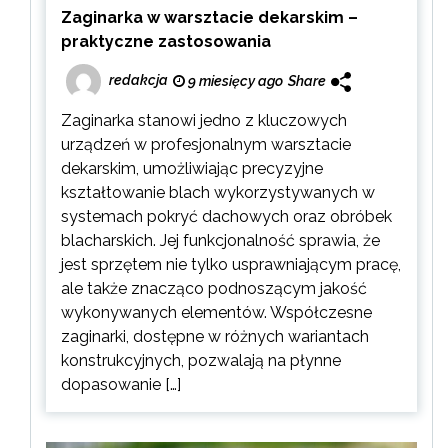
Zaginarka w warsztacie dekarskim –
praktyczne zastosowania
redakcja
9 miesięcy ago
Share
Zaginarka stanowi jedno z kluczowych
urządzeń w profesjonalnym warsztacie
dekarskim, umożliwiając precyzyjne
kształtowanie blach wykorzystywanych w
systemach pokryć dachowych oraz obróbek
blacharskich. Jej funkcjonalność sprawia, że
jest sprzętem nie tylko usprawniającym pracę,
ale także znacząco podnoszącym jakość
wykonywanych elementów. Współczesne
zaginarki, dostępne w różnych wariantach
konstrukcyjnych, pozwalają na płynne
dopasowanie […]