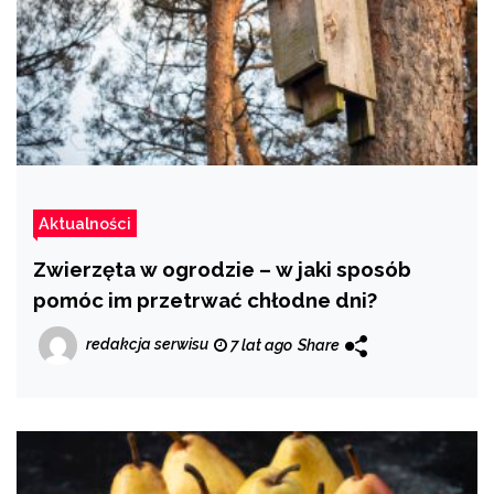
Aktualności
Zwierzęta w ogrodzie – w jaki sposób
pomóc im przetrwać chłodne dni?
redakcja serwisu
7 lat ago
Share