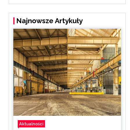
Najnowsze Artykuły
Aktualności