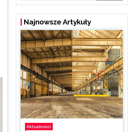
Najnowsze Artykuły
Aktualności