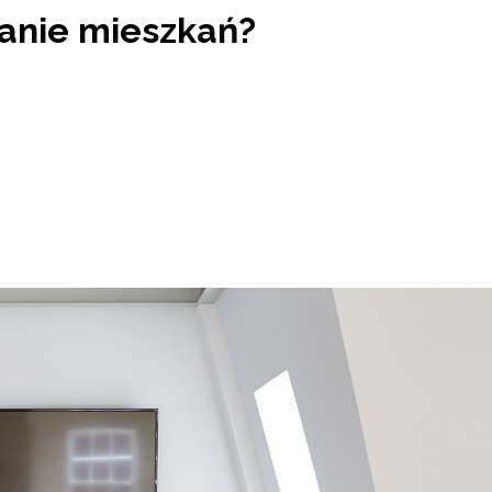
zanie mieszkań?