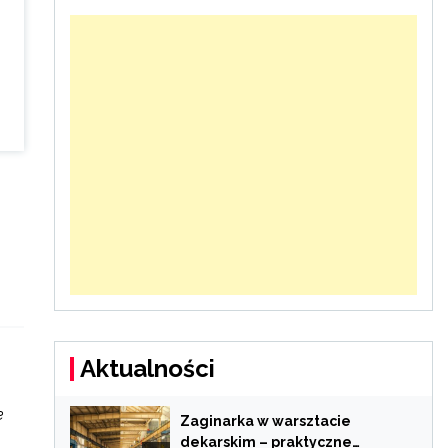
Aktualności
e
Zaginarka w warsztacie
dekarskim – praktyczne